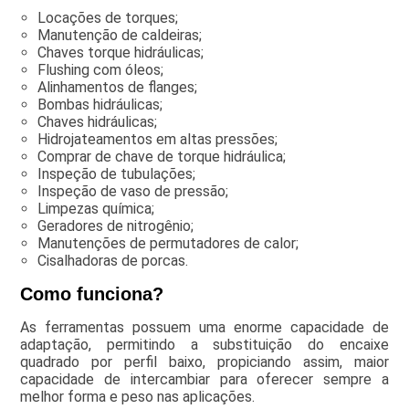
Locações de torques;
Manutenção de caldeiras;
Chaves torque hidráulicas;
Flushing com óleos;
Alinhamentos de flanges;
Bombas hidráulicas;
Chaves hidráulicas;
Hidrojateamentos em altas pressões;
Comprar de chave de torque hidráulica;
Inspeção de tubulações;
Inspeção de vaso de pressão;
Limpezas química;
Geradores de nitrogênio;
Manutenções de permutadores de calor;
Cisalhadoras de porcas.
Como funciona?
As ferramentas possuem uma enorme capacidade de
adaptação, permitindo a substituição do encaixe
quadrado por perfil baixo, propiciando assim, maior
capacidade de intercambiar para oferecer sempre a
melhor forma e peso nas aplicações.