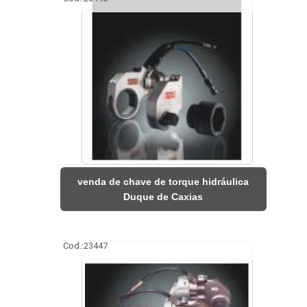
venda de chave de torque hidráulica
Duque de Caxias
Cod.:
23447