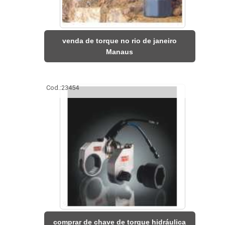
venda de torque no rio de janeiro
Manaus
Cod.:
23454
comprar de chave de torque hidráulica