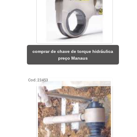
comprar de chave de torque hidráulica
preço Manaus
Cod.:
23453