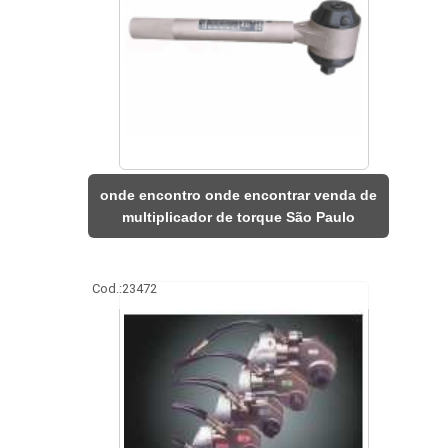
onde encontro onde encontrar venda de
multiplicador de torque São Paulo
Cod.:
23472