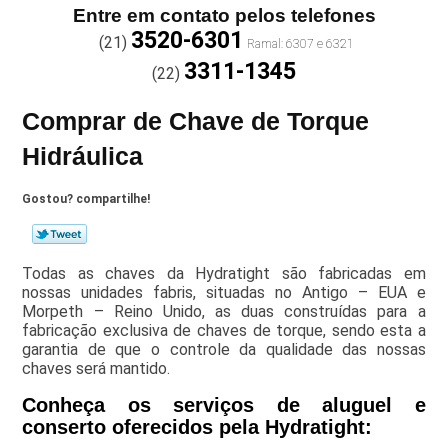
Entre em contato pelos telefones
3520-6301
(21)
3311-1345
(22)
Comprar de Chave de Torque
Hidráulica
Gostou? compartilhe!
Todas as chaves da Hydratight são fabricadas em
nossas unidades fabris, situadas no Antigo – EUA e
Morpeth – Reino Unido, as duas construídas para a
fabricação exclusiva de chaves de torque, sendo esta a
garantia de que o controle da qualidade das nossas
chaves será mantido.
Conheça os serviços de aluguel e
conserto oferecidos pela Hydratight: