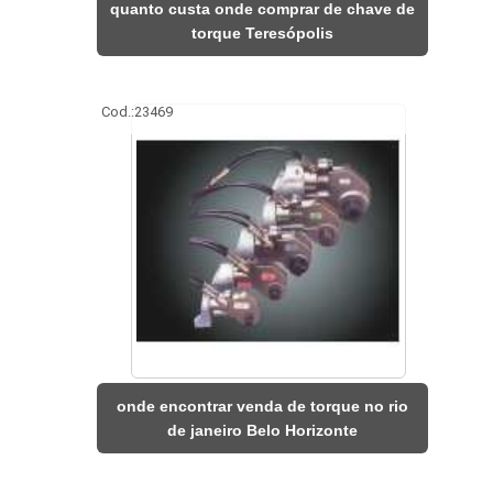
quanto custa onde comprar de chave de
torque Teresópolis
Cod.:
23469
onde encontrar venda de torque no rio
de janeiro Belo Horizonte