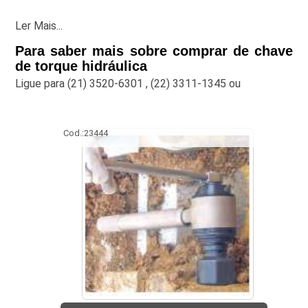
Ler Mais...
Para saber mais sobre comprar de chave
de torque hidráulica
Ligue para
(21) 3520-6301
,
(22) 3311-1345
ou
Cod.:
23444