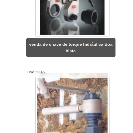
venda de chave de torque hidráulica Boa
Vista
Cod.:
23463