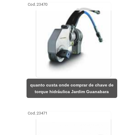
Cod.:
23470
quanto custa onde comprar de chave de
torque hidráulica Jardim Guanabara
Cod.:
23471