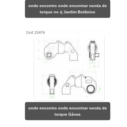
onde encontro onde encontrar venda de
torque no rj Jardim Botânico
Cod.:
23474
onde encontro onde encontrar venda de
torque Gávea