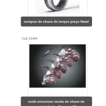
comprar de chave de torque preço Natal
Cod.:
23449
onde encontrar venda de chave de