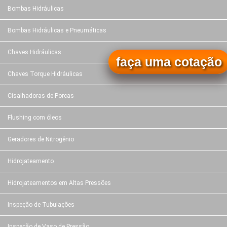
Bombas Hidráulicas
Bombas Hidráulicas e Pneumáticas
Chaves Hidráulicas
faça uma cotação
Chaves Torque Hidráulicas
Cisalhadoras de Porcas
Flushing com óleos
Geradores de Nitrogênio
Hidrojateamento
Hidrojateamentos em Altas Pressões
Inspeção de Tubulações
Inspeção de Vaso de Pressão