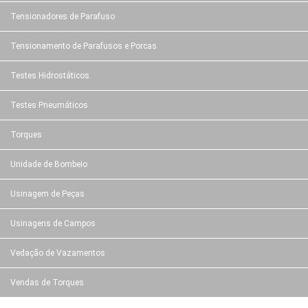
Tensionadores de Parafuso
Tensionamento de Parafusos e Porcas
Testes Hidrostáticos
Testes Pneumáticos
Torques
Unidade de Bombeio
Usinagem de Peças
Usinagens de Campos
Vedação de Vazamentos
Vendas de Torques