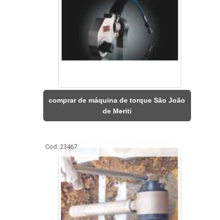
comprar de máquina de torque São João
de Meriti
Cod.:
23467