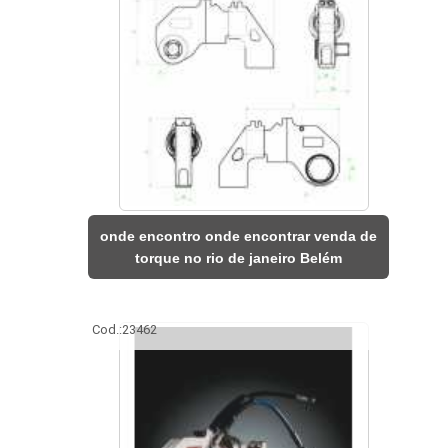
onde encontro onde encontrar venda de
torque no rio de janeiro Belém
Cod.:
23462