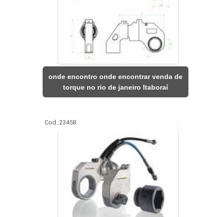
onde encontro onde encontrar venda de
torque no rio de janeiro Itaboraí
Cod.:
23458