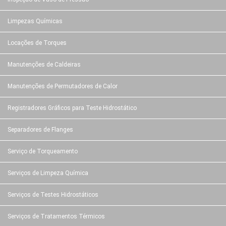
Limpezas Químicas
Locações de Torques
Manutenções de Caldeiras
Manutenções de Permutadores de Calor
Registradores Gráficos para Teste Hidrostático
Separadores de Flanges
Serviço de Torqueamento
Serviços de Limpeza Química
Serviços de Testes Hidrostáticos
Serviços de Tratamentos Térmicos