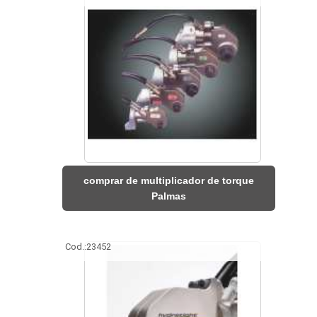
comprar de multiplicador de torque
Palmas
Cod.:
23452