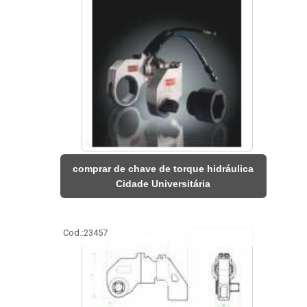
comprar de chave de torque hidráulica
Cidade Universitária
Cod.:
23457