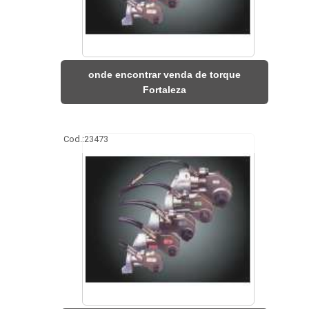
onde encontrar venda de torque
Fortaleza
Cod.:
23473