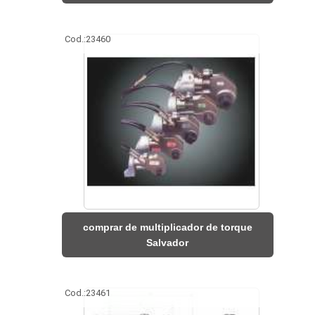
Cod.:
23460
comprar de multiplicador de torque
Salvador
Cod.:
23461