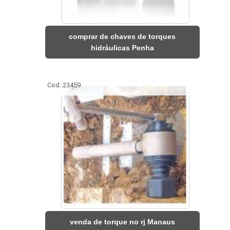
comprar de chaves de torques
hidráulicas Penha
Cod.:
23459
venda de torque no rj Manaus