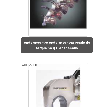
onde encontro onde encontrar venda de
torque no rj Florianópolis
Cod.:
23448