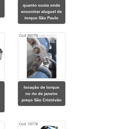
quanto custa onde
encontrar aluguel de
torque São Paulo
Cod.:
10775
locação de torque
no rio de janeiro
preço São Cristóvão
Cod.:
10778