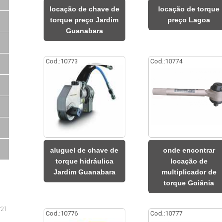
locação de chave de
locação de torque
torque preço Jardim
preço Lagoa
Guanabara
Cod.:
10773
Cod.:
10774
aluguel de chave de
onde encontrar
torque hidráulica
locação de
Jardim Guanabara
multiplicador de
torque Goiânia
Cod.:
10776
Cod.:
10777