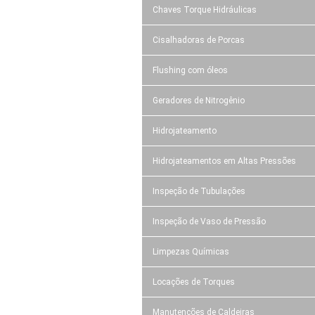
Chaves Torque Hidráulicas
Cisalhadoras de Porcas
Flushing com óleos
Geradores de Nitrogênio
Hidrojateamento
Hidrojateamentos em Altas Pressões
Inspeção de Tubulações
Inspeção de Vaso de Pressão
Limpezas Químicas
Locações de Torques
Manutenções de Caldeiras