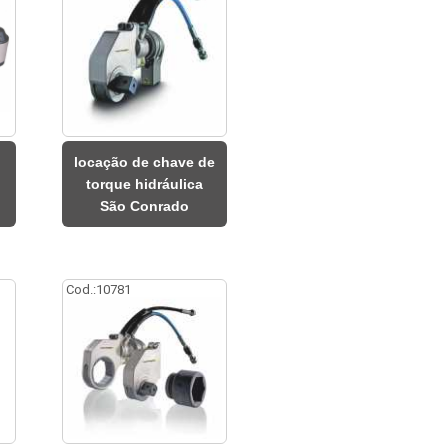
locação de chave de
torque hidráulica
São Conrado
Cod.:
10781