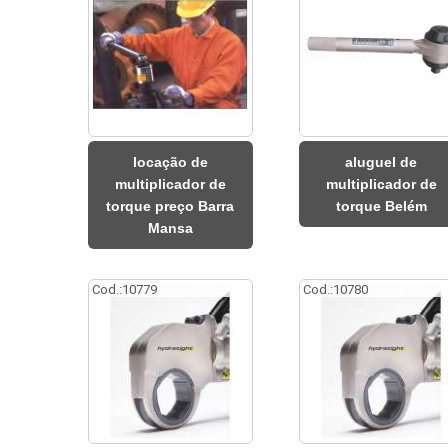
locação de
aluguel de
multiplicador de
multiplicador de
torque preço Barra
torque Belém
Mansa
Cod.:
10779
Cod.:
10780