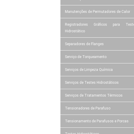
Manutenções de Permutadores de Calor
Registradores Gráficos para Test
Hidrostático
Separadores de Flanges
Serviço de Torqueamento
Serviços de Limpeza Química
Serviços de Testes Hidrostáticos
Serviços de Tratamentos Térmicos
Tensionadores de Parafuso
Tensionamento de Parafusos e Porcas
Testes Hidrostáticos