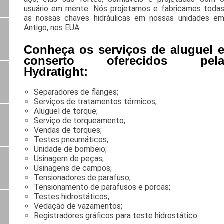
usuário em mente. Nós projetamos e fabricamos toda
as nossas chaves hidráulicas em nossas unidades e
Antigo, nos EUA.
Conheça os serviços de aluguel 
conserto oferecidos pel
Hydratight:
Separadores de flanges;
Serviços de tratamentos térmicos;
Aluguel de torque;
Serviço de torqueamento;
Vendas de torques;
Testes pneumáticos;
Unidade de bombeio;
Usinagem de peças;
Usinagens de campos;
Tensionadores de parafuso;
Tensionamento de parafusos e porcas;
Testes hidrostáticos;
Vedação de vazamentos;
Registradores gráficos para teste hidrostático.