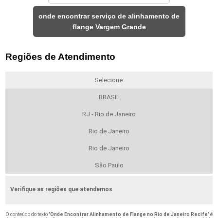
onde encontrar serviço de alinhamento de
flange Vargem Grande
Regiões de Atendimento
Selecione:
BRASIL
RJ - Rio de Janeiro
Rio de Janeiro
Rio de Janeiro
São Paulo
Verifique as regiões que atendemos
O conteúdo do texto "
Onde Encontrar Alinhamento de Flange no Rio de Janeiro Recife
" é