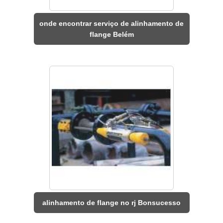
onde encontrar serviço de alinhamento de
flange Belém
alinhamento de flange no rj Bonsucesso