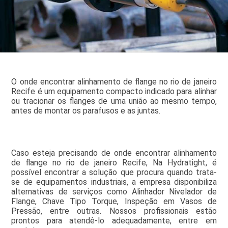
O onde encontrar alinhamento de flange no rio de janeiro
Recife é um equipamento compacto indicado para alinhar
ou tracionar os flanges de uma união ao mesmo tempo,
antes de montar os parafusos e as juntas.
Caso esteja precisando de onde encontrar alinhamento
de flange no rio de janeiro Recife, Na Hydratight, é
possível encontrar a solução que procura quando trata-
se de equipamentos industriais, a empresa disponibiliza
alternativas de serviços como Alinhador Nivelador de
Flange, Chave Tipo Torque, Inspeção em Vasos de
Pressão, entre outras. Nossos profissionais estão
prontos para atendê-lo adequadamente, entre em