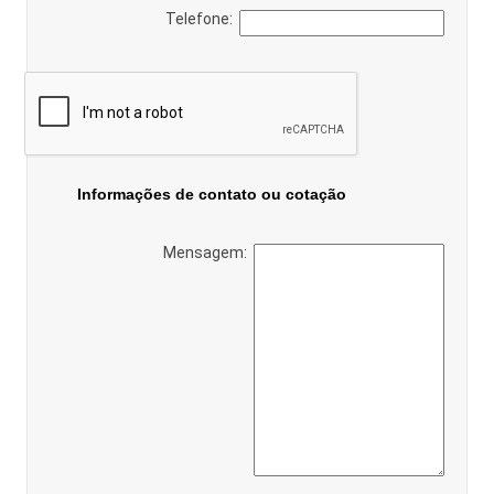
Telefone:
Informações de contato ou cotação
Mensagem: