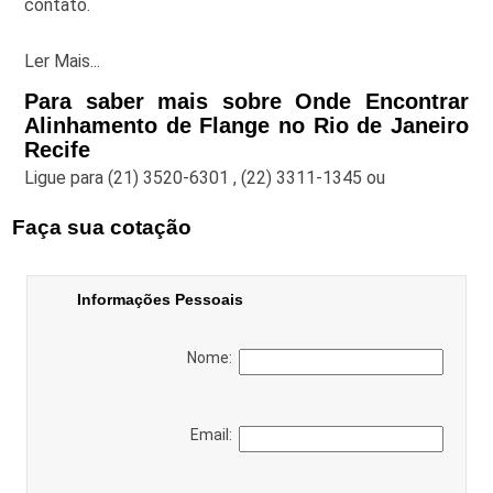
contato.
Ler Mais...
Para saber mais sobre Onde Encontrar
Alinhamento de Flange no Rio de Janeiro
Recife
Ligue para
(21) 3520-6301
,
(22) 3311-1345
ou
Faça sua cotação
Informações Pessoais
Nome:
Email: