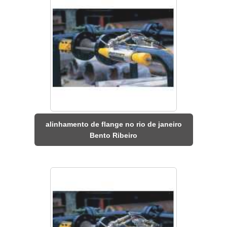
alinhamento de flange no rio de janeiro
Bento Ribeiro