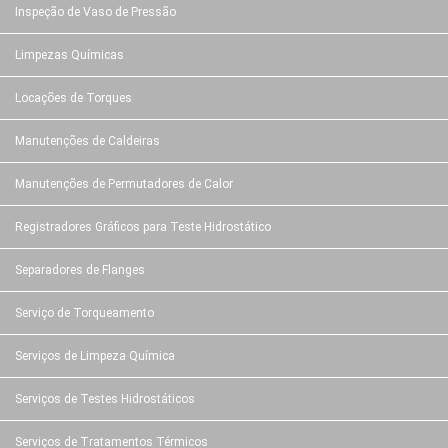
Inspeção de Vaso de Pressão
Limpezas Químicas
Locações de Torques
Manutenções de Caldeiras
Manutenções de Permutadores de Calor
Registradores Gráficos para Teste Hidrostático
Separadores de Flanges
Serviço de Torqueamento
Serviços de Limpeza Química
Serviços de Testes Hidrostáticos
Serviços de Tratamentos Térmicos