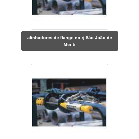
alinhadores de flange no rj São João de
Meriti