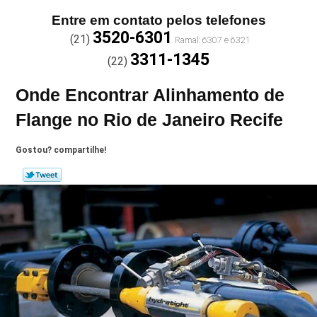
Entre em contato pelos telefones
3520-6301
(21)
3311-1345
(22)
Onde Encontrar Alinhamento de
Flange no Rio de Janeiro Recife
Gostou? compartilhe!