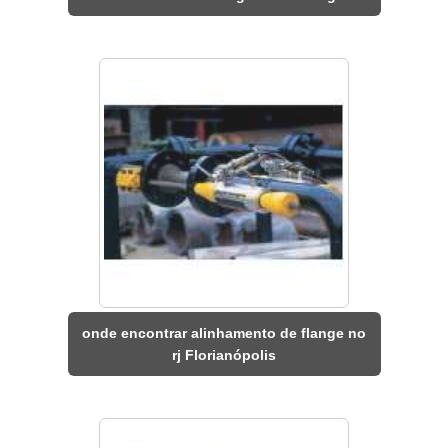
onde encontrar alinhamento de flange no
rj Florianópolis