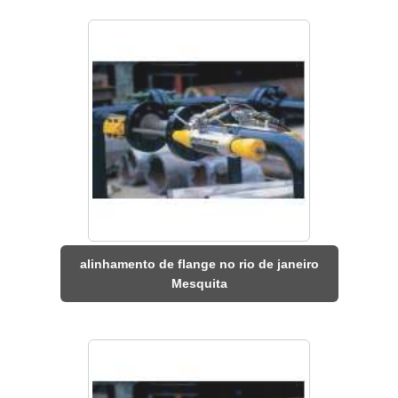
alinhamento de flange no rio de janeiro
Mesquita