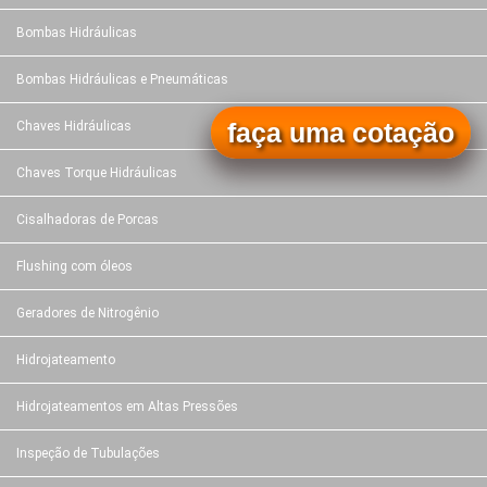
Bombas Hidráulicas
Bombas Hidráulicas e Pneumáticas
faça uma cotação
Chaves Hidráulicas
Chaves Torque Hidráulicas
Cisalhadoras de Porcas
Flushing com óleos
Geradores de Nitrogênio
Hidrojateamento
Hidrojateamentos em Altas Pressões
Inspeção de Tubulações