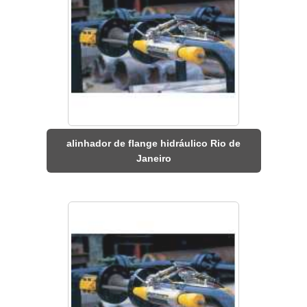
alinhador de flange hidráulico Rio de
Janeiro