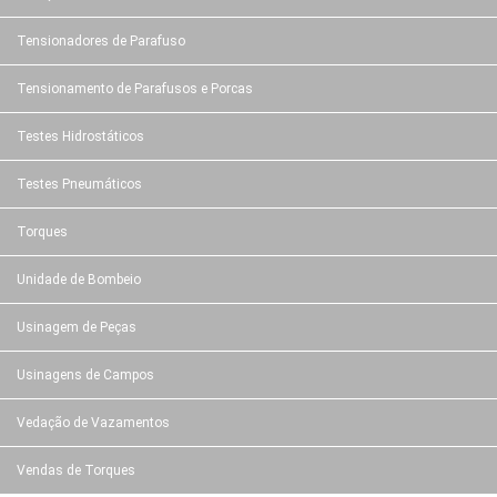
Tensionadores de Parafuso
Tensionamento de Parafusos e Porcas
Testes Hidrostáticos
Testes Pneumáticos
Torques
Unidade de Bombeio
Usinagem de Peças
Usinagens de Campos
Vedação de Vazamentos
Vendas de Torques