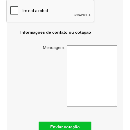
Informações de contato ou cotação
Mensagem:
Enviar cotação