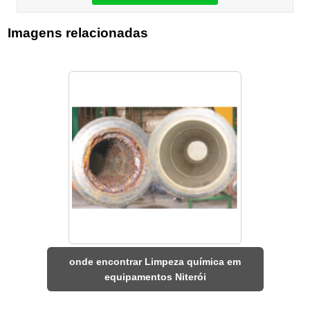
Imagens relacionadas
onde encontrar Limpeza química em
equipamentos Niterói