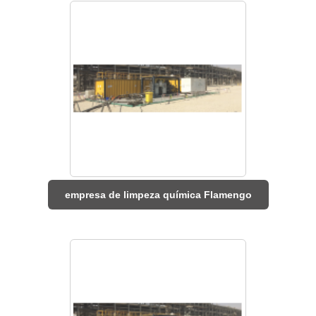
empresa de limpeza química Flamengo