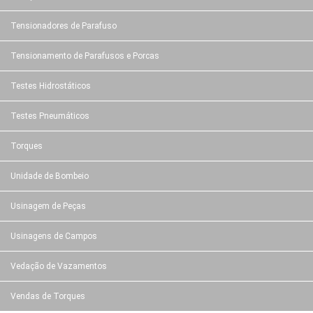
Tensionadores de Parafuso
Tensionamento de Parafusos e Porcas
Testes Hidrostáticos
Testes Pneumáticos
Torques
Unidade de Bombeio
Usinagem de Peças
Usinagens de Campos
Vedação de Vazamentos
Vendas de Torques