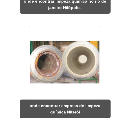
onde encontrar limpeza química no rio de
janeiro Nilópolis
onde encontrar empresa de limpeza
química Niterói