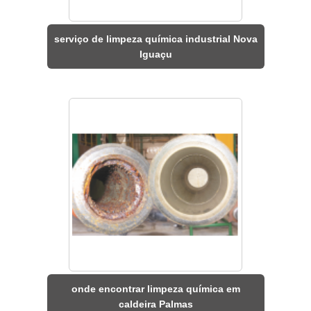
serviço de limpeza química industrial Nova
Iguaçu
onde encontrar limpeza química em
caldeira Palmas