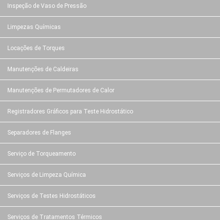
Inspeção de Vaso de Pressão
Limpezas Químicas
Locações de Torques
Manutenções de Caldeiras
Manutenções de Permutadores de Calor
Registradores Gráficos para Teste Hidrostático
Separadores de Flanges
Serviço de Torqueamento
Serviços de Limpeza Química
Serviços de Testes Hidrostáticos
Serviços de Tratamentos Térmicos