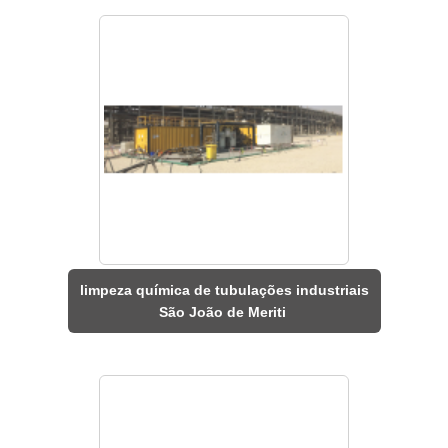
limpeza química de tubulações industriais
São João de Meriti