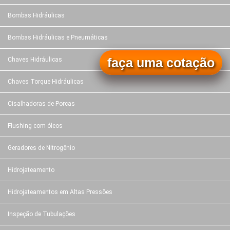
Bombas Hidráulicas
Bombas Hidráulicas e Pneumáticas
faça uma cotação
Chaves Hidráulicas
Chaves Torque Hidráulicas
Cisalhadoras de Porcas
Flushing com óleos
Geradores de Nitrogênio
Hidrojateamento
Hidrojateamentos em Altas Pressões
Inspeção de Tubulações