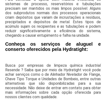
sistemas de processo, reservatórios e tubulações
precisam ser mantidos os mais limpos possível. Alguns
dos subprodutos normais dos processos operacionais
criam depósitos que variam de incrustações a resíduos,
precipitados e depósitos de metal. Estes tipos de
acúmulo sujam os recipientes e as tubulações e podem
reduzir significativamente a eficiência do sistema,
chegando a causar entupimento e falha na unidade.
Conheça os serviços de aluguel e
conserto oferecidos pela Hydratight:
Busca por empresas de limpeza química industrial
Resende ? Saiba que por meio da Hydratight você pode
achar serviços como o de Alinhador Nivelador de Flange,
Chave Tipo Torque e Unidades de Bombeio, entre outras
alternativas que são disponibilizadas para a sua
necessidade. Não deixe de entrar em contato para obter
mais informações sobre cada opção oferecida para
nossos clientes com qualidade.