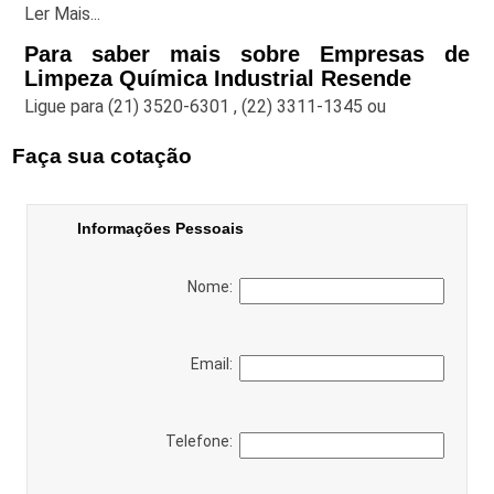
Ler Mais...
Para saber mais sobre Empresas de
Limpeza Química Industrial Resende
Ligue para
(21) 3520-6301
,
(22) 3311-1345
ou
Faça sua cotação
Informações Pessoais
Nome:
Email:
Telefone: