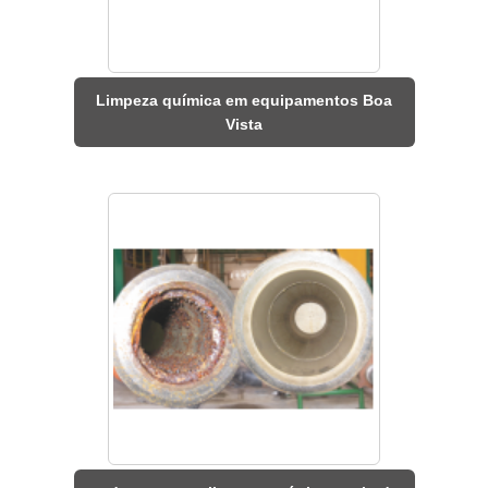
Limpeza química em equipamentos Boa
Vista