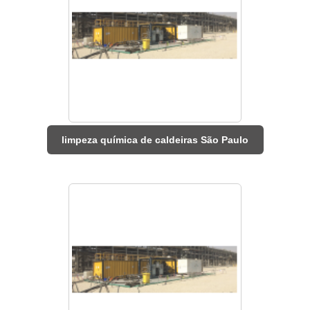
limpeza química de caldeiras São Paulo