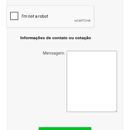
Informações de contato ou cotação
Mensagem: