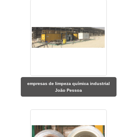
empresas de limpeza química industrial
João Pessoa