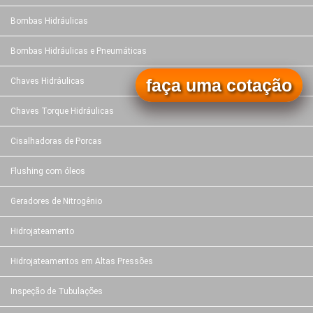
Bombas Hidráulicas
Bombas Hidráulicas e Pneumáticas
faça uma cotação
Chaves Hidráulicas
Chaves Torque Hidráulicas
Cisalhadoras de Porcas
Flushing com óleos
Geradores de Nitrogênio
Hidrojateamento
Hidrojateamentos em Altas Pressões
Inspeção de Tubulações