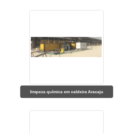
limpeza química em caldeira Aracaju