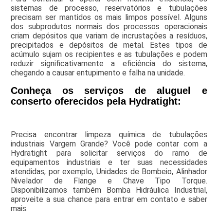
sistemas de processo, reservatórios e tubulações
precisam ser mantidos os mais limpos possível. Alguns
dos subprodutos normais dos processos operacionais
criam depósitos que variam de incrustações a resíduos,
precipitados e depósitos de metal. Estes tipos de
acúmulo sujam os recipientes e as tubulações e podem
reduzir significativamente a eficiência do sistema,
chegando a causar entupimento e falha na unidade.
Conheça os serviços de aluguel e
conserto oferecidos pela Hydratight:
Precisa encontrar limpeza química de tubulações
industriais Vargem Grande? Você pode contar com a
Hydratight para solicitar serviços do ramo de
equipamentos industriais e ter suas necessidades
atendidas, por exemplo, Unidades de Bombeio, Alinhador
Nivelador de Flange e Chave Tipo Torque.
Disponibilizamos também Bomba Hidráulica Industrial,
aproveite a sua chance para entrar em contato e saber
mais.