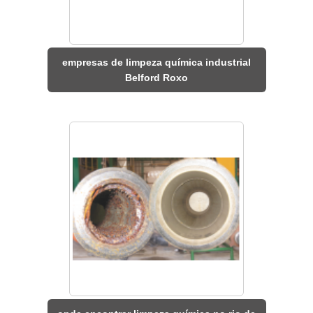
empresas de limpeza química industrial
Belford Roxo