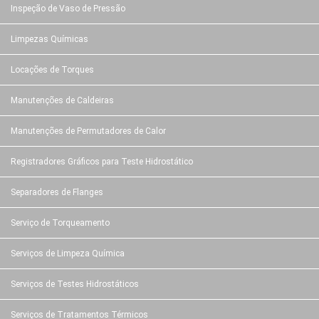
Inspeção de Vaso de Pressão
Limpezas Químicas
Locações de Torques
Manutenções de Caldeiras
Manutenções de Permutadores de Calor
Registradores Gráficos para Teste Hidrostático
Separadores de Flanges
Serviço de Torqueamento
Serviços de Limpeza Química
Serviços de Testes Hidrostáticos
Serviços de Tratamentos Térmicos