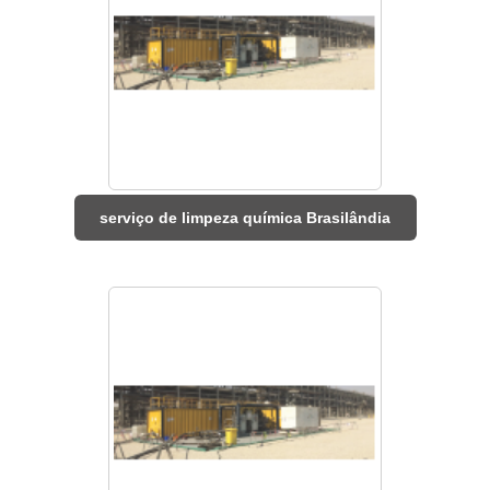
serviço de limpeza química Brasilândia