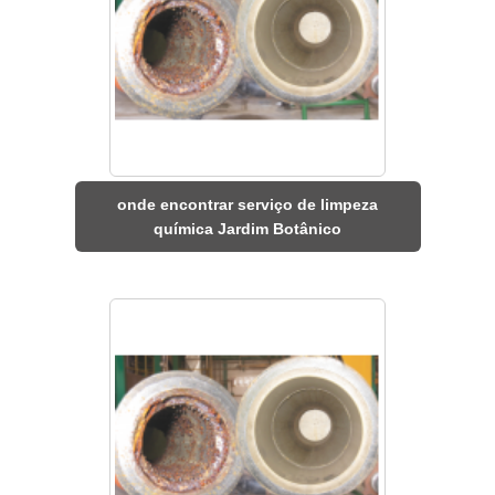
onde encontrar serviço de limpeza
química Jardim Botânico