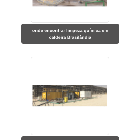
onde encontrar limpeza química em
caldeira Brasilândia