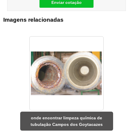
Enviar cotação
Imagens relacionadas
onde encontrar limpeza química de
tubulação Campos dos Goytacazes