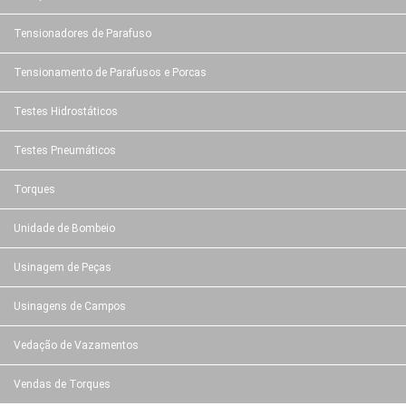
Tensionadores de Parafuso
Tensionamento de Parafusos e Porcas
Testes Hidrostáticos
Testes Pneumáticos
Torques
Unidade de Bombeio
Usinagem de Peças
Usinagens de Campos
Vedação de Vazamentos
Vendas de Torques