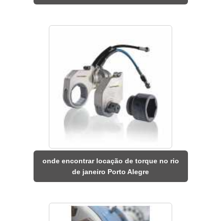
onde encontrar locação de torque no rio
de janeiro Porto Alegre