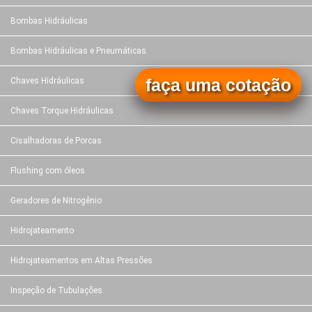
Bombas Hidráulicas
Bombas Hidráulicas e Pneumáticas
faça uma cotação
Chaves Hidráulicas
Chaves Torque Hidráulicas
Cisalhadoras de Porcas
Flushing com óleos
Geradores de Nitrogênio
Hidrojateamento
Hidrojateamentos em Altas Pressões
Inspeção de Tubulações