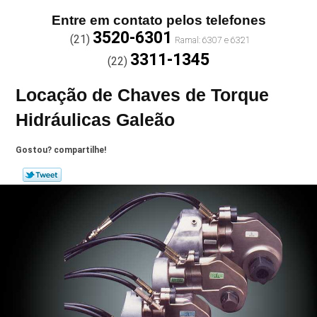
Entre em contato pelos telefones
3520-6301
(21)
3311-1345
(22)
Locação de Chaves de Torque
Hidráulicas Galeão
Gostou? compartilhe!