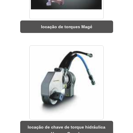
locação de torques Magé
locação de chave de torque hidráulica