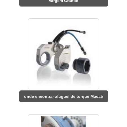
Vargem Grande
onde encontrar aluguel de torque Macaé