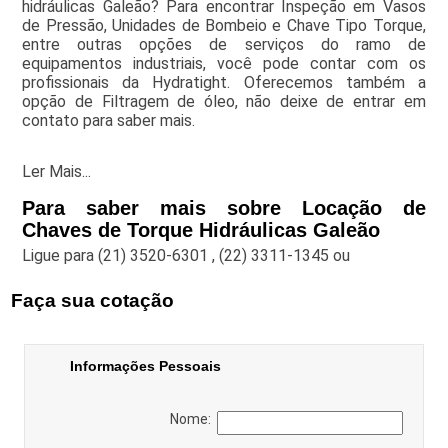
hidráulicas Galeão? Para encontrar Inspeção em Vasos
de Pressão, Unidades de Bombeio e Chave Tipo Torque,
entre outras opções de serviços do ramo de
equipamentos industriais, você pode contar com os
profissionais da Hydratight. Oferecemos também a
opção de Filtragem de óleo, não deixe de entrar em
contato para saber mais.
Ler Mais...
Para saber mais sobre Locação de
Chaves de Torque Hidráulicas Galeão
Ligue para
(21) 3520-6301
,
(22) 3311-1345
ou
Faça sua cotação
Informações Pessoais
Nome: