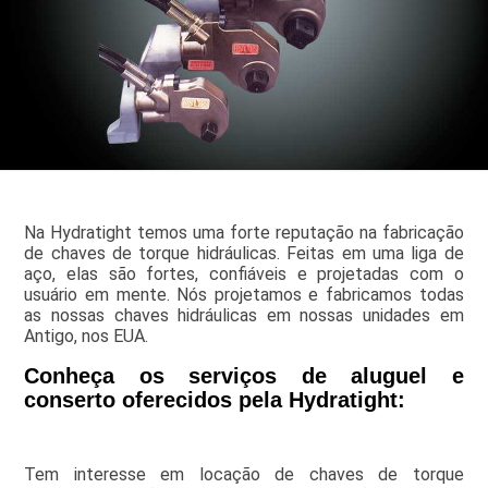
Na Hydratight temos uma forte reputação na fabricação
de chaves de torque hidráulicas. Feitas em uma liga de
aço, elas são fortes, confiáveis e projetadas com o
usuário em mente. Nós projetamos e fabricamos todas
as nossas chaves hidráulicas em nossas unidades em
Antigo, nos EUA.
Conheça os serviços de aluguel e
conserto oferecidos pela Hydratight:
Tem interesse em locação de chaves de torque