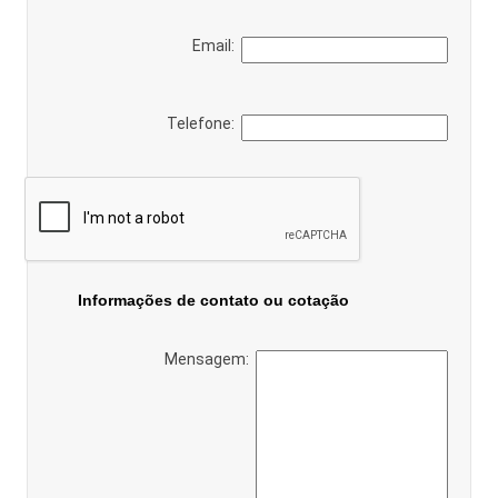
Email:
Telefone:
Informações de contato ou cotação
Mensagem: