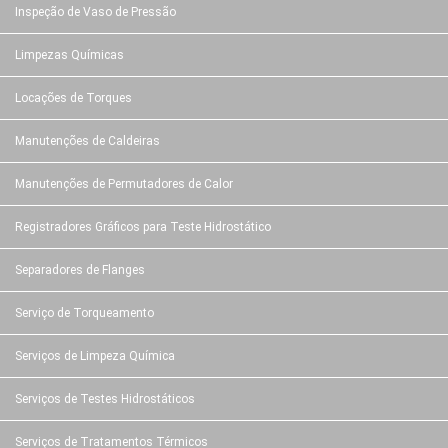
Inspeção de Vaso de Pressão
Limpezas Químicas
Locações de Torques
Manutenções de Caldeiras
Manutenções de Permutadores de Calor
Registradores Gráficos para Teste Hidrostático
Separadores de Flanges
Serviço de Torqueamento
Serviços de Limpeza Química
Serviços de Testes Hidrostáticos
Serviços de Tratamentos Térmicos