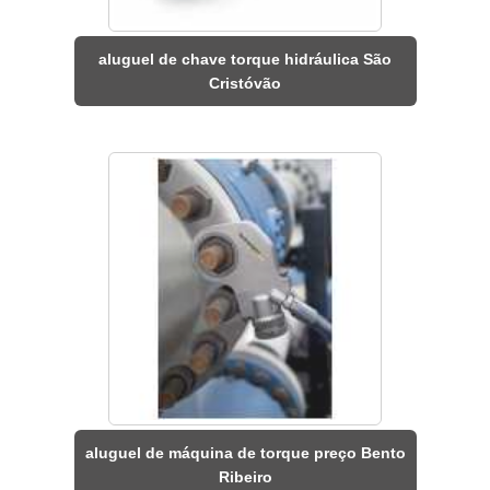
aluguel de chave torque hidráulica São
Cristóvão
aluguel de máquina de torque preço Bento
Ribeiro