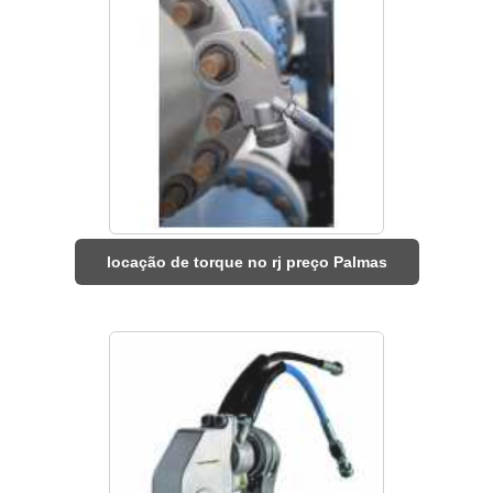
locação de torque no rj preço Palmas