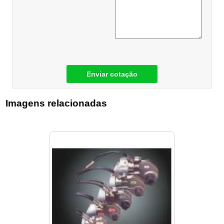
Enviar cotação
Imagens relacionadas