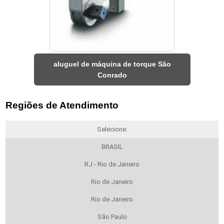
aluguel de máquina de torque São
Conrado
Regiões de Atendimento
Selecione:
BRASIL
RJ - Rio de Janeiro
Rio de Janeiro
Rio de Janeiro
São Paulo