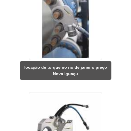
locação de torque no rio de janeiro preço
Nova Iguaçu