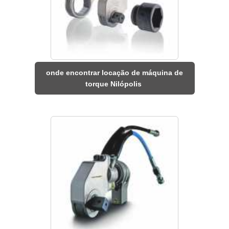
onde encontrar locação de máquina de
torque Nilópolis