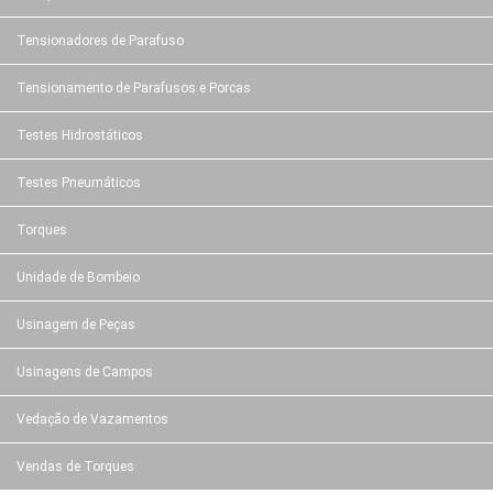
Tensionadores de Parafuso
Tensionamento de Parafusos e Porcas
Testes Hidrostáticos
Testes Pneumáticos
Torques
Unidade de Bombeio
Usinagem de Peças
Usinagens de Campos
Vedação de Vazamentos
Vendas de Torques