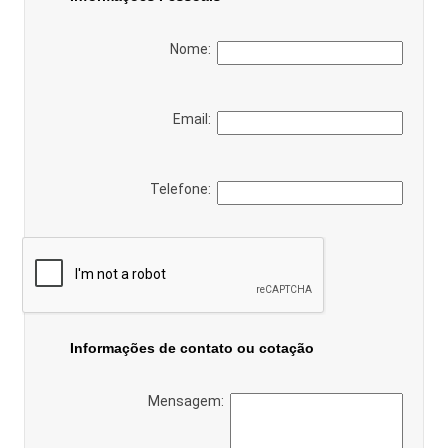
Nome:
Email:
Telefone:
Informações de contato ou cotação
Mensagem: