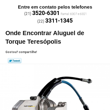
Entre em contato pelos telefones
3520-6301
(21)
3311-1345
(22)
Onde Encontrar Aluguel de
Torque Teresópolis
Gostou? compartilhe!