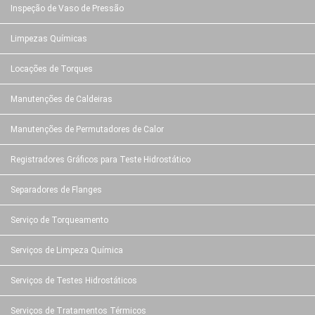
Inspeção de Vaso de Pressão
Limpezas Químicas
Locações de Torques
Manutenções de Caldeiras
Manutenções de Permutadores de Calor
Registradores Gráficos para Teste Hidrostático
Separadores de Flanges
Serviço de Torqueamento
Serviços de Limpeza Química
Serviços de Testes Hidrostáticos
Serviços de Tratamentos Térmicos