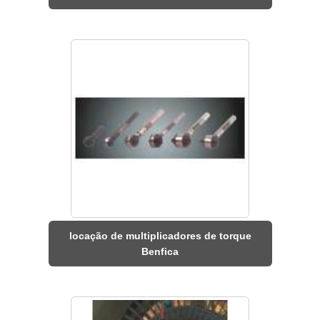
locação de multiplicadores de torque
Benfica