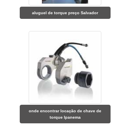
aluguel de torque preço Salvador
onde encontrar locação de chave de
torque Ipanema