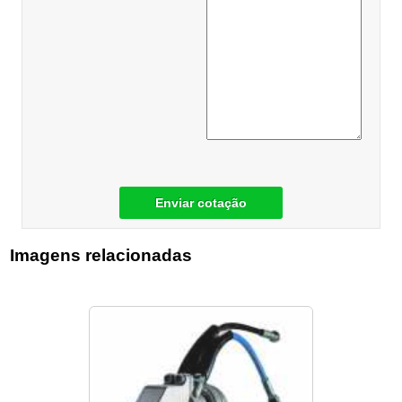
Enviar cotação
Imagens relacionadas