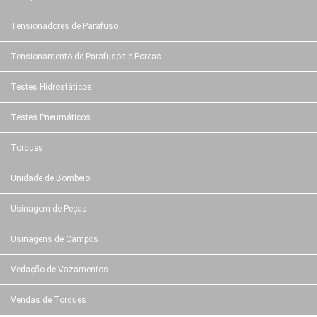
Tensionadores de Parafuso
Tensionamento de Parafusos e Porcas
Testes Hidrostáticos
Testes Pneumáticos
Torques
Unidade de Bombeio
Usinagem de Peças
Usinagens de Campos
Vedação de Vazamentos
Vendas de Torques