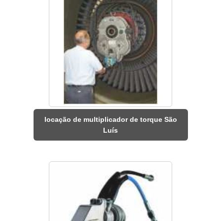
locação de multiplicador de torque São
Luís