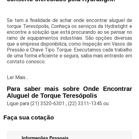
Se tem a finalidade de achar onde encontrar aluguel de
torque Teresópolis, Conheça os serviços da Hydratight e
encontre a solução que está procurando ao se pensar no
ramo de equipamentos industriais. São opções diversas
que a empresa disponibiliza, como Inspeção em Vasos de
Pressão e Chave Tipo Torque. Executamos cada trabalho
de uma forma eficiente e segura, saiba mais entrando em
contato conosco.
Ler Mais...
Para saber mais sobre Onde Encontrar
Aluguel de Torque Teresópolis
Ligue para
(21) 3520-6301
,
(22) 3311-1345
ou
Faça sua cotação
Informações Pessoais