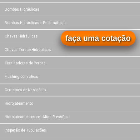
Bombas Hidráulicas
Bombas Hidráulicas e Pneumáticas
faça uma cotação
Chaves Hidráulicas
Chaves Torque Hidráulicas
Cisalhadoras de Porcas
Flushing com óleos
Geradores de Nitrogênio
Hidrojateamento
Hidrojateamentos em Altas Pressões
Inspeção de Tubulações