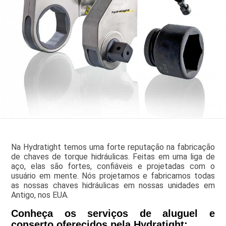
Na Hydratight temos uma forte reputação na fabricação
de chaves de torque hidráulicas. Feitas em uma liga de
aço, elas são fortes, confiáveis e projetadas com o
usuário em mente. Nós projetamos e fabricamos todas
as nossas chaves hidráulicas em nossas unidades em
Antigo, nos EUA.
Conheça os serviços de aluguel e
conserto oferecidos pela Hydratight: