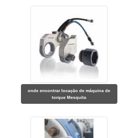
onde encontrar locação de máquina de
torque Mesquita