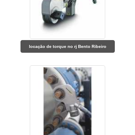
locação de torque no rj Bento Ribeiro