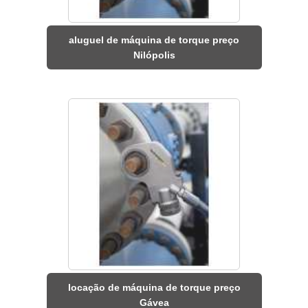
aluguel de máquina de torque preço
Nilópolis
locação de máquina de torque preço
Gávea