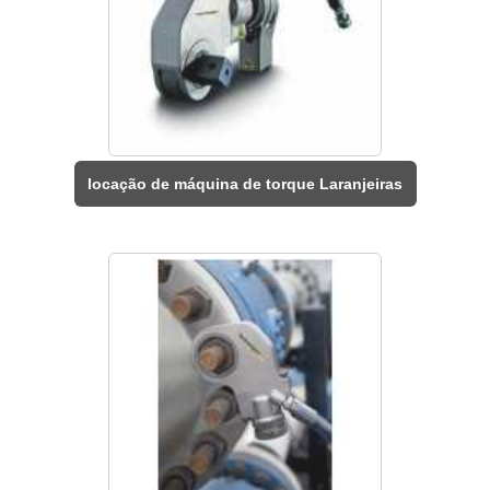
locação de máquina de torque Laranjeiras