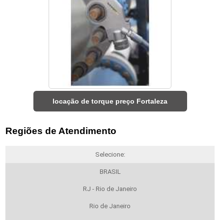
locação de torque preço Fortaleza
Regiões de Atendimento
Selecione:
BRASIL
RJ - Rio de Janeiro
Rio de Janeiro