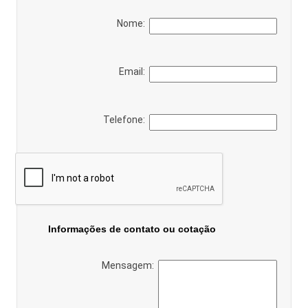
Nome:
Email:
Telefone:
Informações de contato ou cotação
Mensagem: