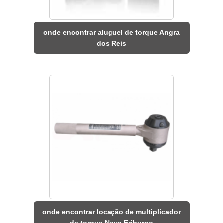
onde encontrar aluguel de torque Angra
dos Reis
onde encontrar locação de multiplicador
de torque Nova Friburgo