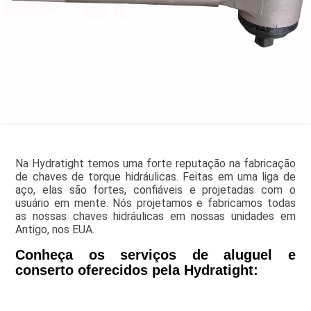
Na Hydratight temos uma forte reputação na fabricação
de chaves de torque hidráulicas. Feitas em uma liga de
aço, elas são fortes, confiáveis e projetadas com o
usuário em mente. Nós projetamos e fabricamos todas
as nossas chaves hidráulicas em nossas unidades em
Antigo, nos EUA.
Conheça os serviços de aluguel e
conserto oferecidos pela Hydratight: