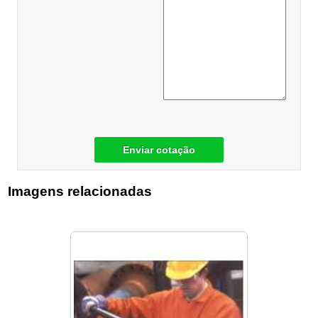
Enviar cotação
Imagens relacionadas