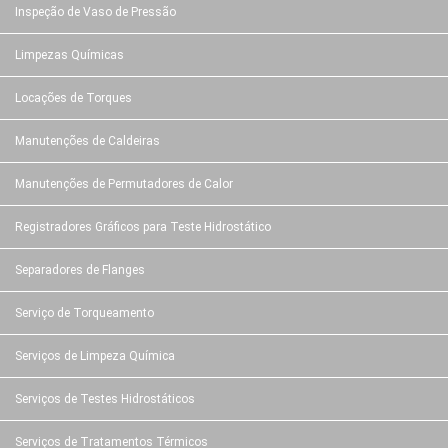
Inspeção de Vaso de Pressão
Limpezas Químicas
Locações de Torques
Manutenções de Caldeiras
Manutenções de Permutadores de Calor
Registradores Gráficos para Teste Hidrostático
Separadores de Flanges
Serviço de Torqueamento
Serviços de Limpeza Química
Serviços de Testes Hidrostáticos
Serviços de Tratamentos Térmicos