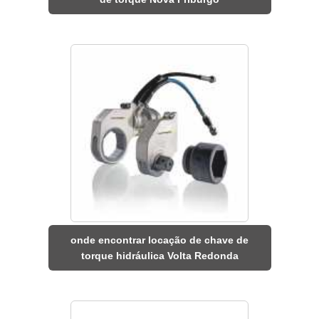
onde encontrar locação de chave de
torque hidráulica Volta Redonda