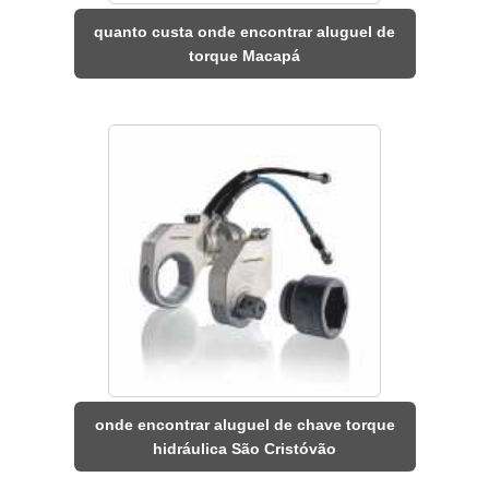
quanto custa onde encontrar aluguel de
torque Macapá
onde encontrar aluguel de chave torque
hidráulica São Cristóvão