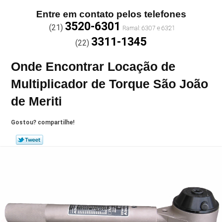
Entre em contato pelos telefones
3520-6301
(21)
3311-1345
(22)
Onde Encontrar Locação de
Multiplicador de Torque São João
de Meriti
Gostou? compartilhe!