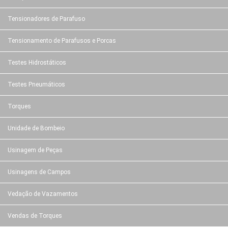
Tensionadores de Parafuso
Tensionamento de Parafusos e Porcas
Testes Hidrostáticos
Testes Pneumáticos
Torques
Unidade de Bombeio
Usinagem de Peças
Usinagens de Campos
Vedação de Vazamentos
Vendas de Torques