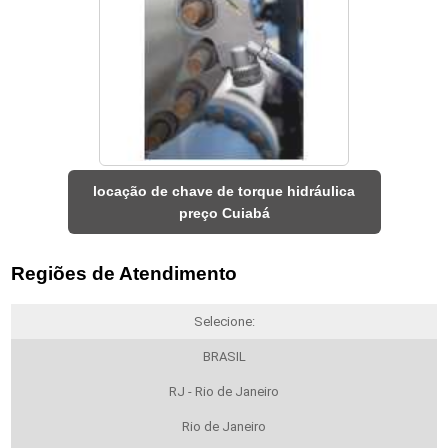
locação de chave de torque hidráulica
preço Cuiabá
Regiões de Atendimento
Selecione:
BRASIL
RJ - Rio de Janeiro
Rio de Janeiro