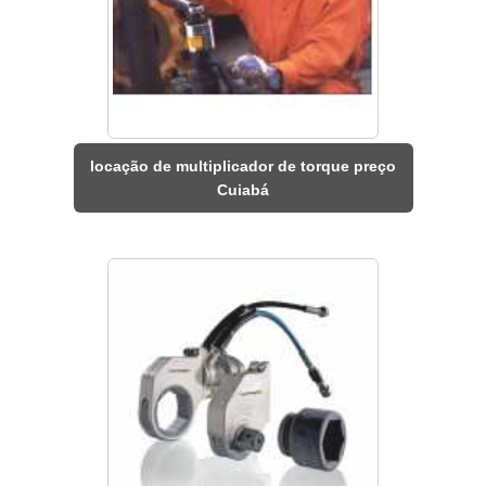
locação de multiplicador de torque preço
Cuiabá