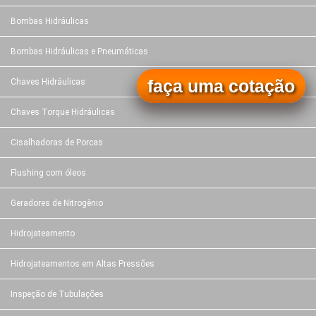
Bombas Hidráulicas
Bombas Hidráulicas e Pneumáticas
faça uma cotação
Chaves Hidráulicas
Chaves Torque Hidráulicas
Cisalhadoras de Porcas
Flushing com óleos
Geradores de Nitrogênio
Hidrojateamento
Hidrojateamentos em Altas Pressões
Inspeção de Tubulações