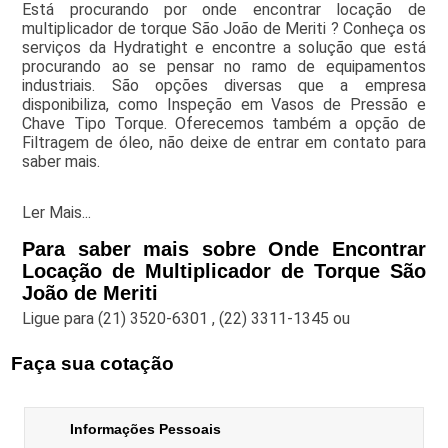
Está procurando por onde encontrar locação de
multiplicador de torque São João de Meriti ? Conheça os
serviços da Hydratight e encontre a solução que está
procurando ao se pensar no ramo de equipamentos
industriais. São opções diversas que a empresa
disponibiliza, como Inspeção em Vasos de Pressão e
Chave Tipo Torque. Oferecemos também a opção de
Filtragem de óleo, não deixe de entrar em contato para
saber mais.
Ler Mais...
Para saber mais sobre Onde Encontrar
Locação de Multiplicador de Torque São
João de Meriti
Ligue para
(21) 3520-6301
,
(22) 3311-1345
ou
Faça sua cotação
Informações Pessoais