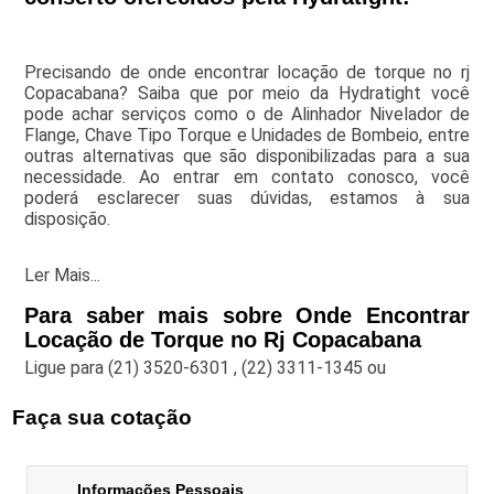
Precisando de onde encontrar locação de torque no rj
Copacabana? Saiba que por meio da Hydratight você
pode achar serviços como o de Alinhador Nivelador de
Flange, Chave Tipo Torque e Unidades de Bombeio, entre
outras alternativas que são disponibilizadas para a sua
necessidade. Ao entrar em contato conosco, você
poderá esclarecer suas dúvidas, estamos à sua
disposição.
Ler Mais...
Para saber mais sobre Onde Encontrar
Locação de Torque no Rj Copacabana
Ligue para
(21) 3520-6301
,
(22) 3311-1345
ou
Faça sua cotação
Informações Pessoais