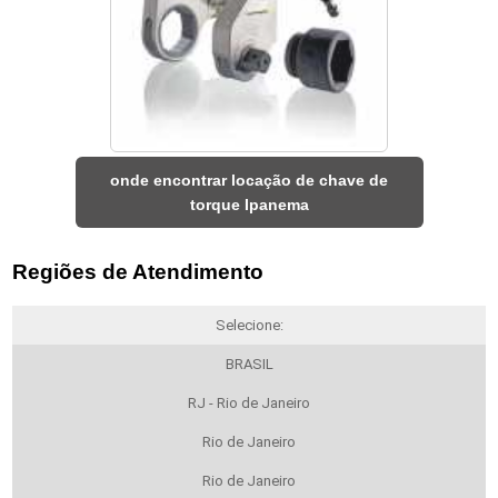
onde encontrar locação de chave de
torque Ipanema
Regiões de Atendimento
Selecione:
BRASIL
RJ - Rio de Janeiro
Rio de Janeiro
Rio de Janeiro