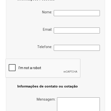
Nome:
Email:
Telefone:
Informações de contato ou cotação
Mensagem: