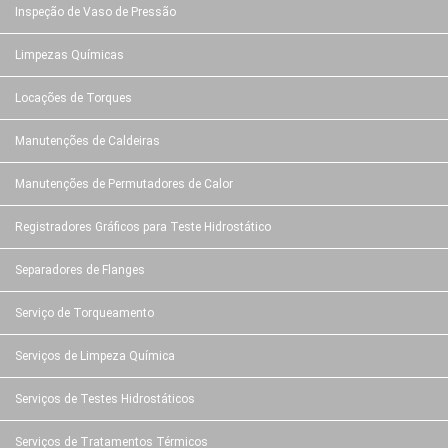
Inspeção de Vaso de Pressão
Limpezas Químicas
Locações de Torques
Manutenções de Caldeiras
Manutenções de Permutadores de Calor
Registradores Gráficos para Teste Hidrostático
Separadores de Flanges
Serviço de Torqueamento
Serviços de Limpeza Química
Serviços de Testes Hidrostáticos
Serviços de Tratamentos Térmicos