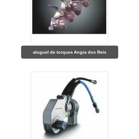
aluguel de torques Angra dos Reis