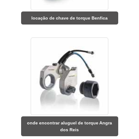
locação de chave de torque Benfica
onde encontrar aluguel de torque Angra
dos Reis