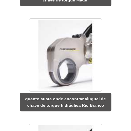
quanto custa onde encontrar aluguel de
chave de torque hidráulica Rio Branco