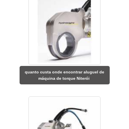
quanto custa onde encontrar aluguel de
máquina de torque Niterói