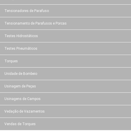
Tensionadores de Parafuso
Tensionamento de Parafusos e Porcas
Testes Hidrostáticos
Testes Pneumáticos
Torques
Unidade de Bombeio
Usinagem de Peças
Usinagens de Campos
Vedação de Vazamentos
Vendas de Torques