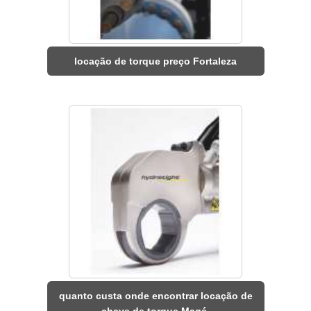
locação de torque preço Fortaleza
quanto custa onde encontrar locação de
chave de torque Magé