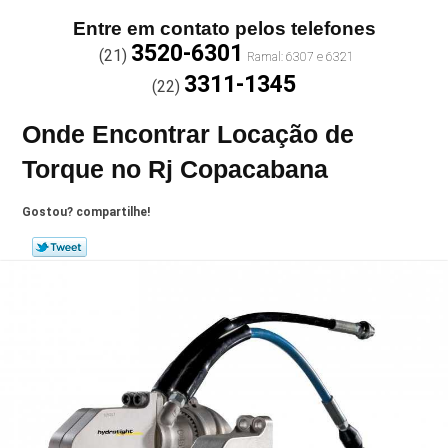
Entre em contato pelos telefones
3520-6301
(21)
3311-1345
(22)
Onde Encontrar Locação de
Torque no Rj Copacabana
Gostou? compartilhe!