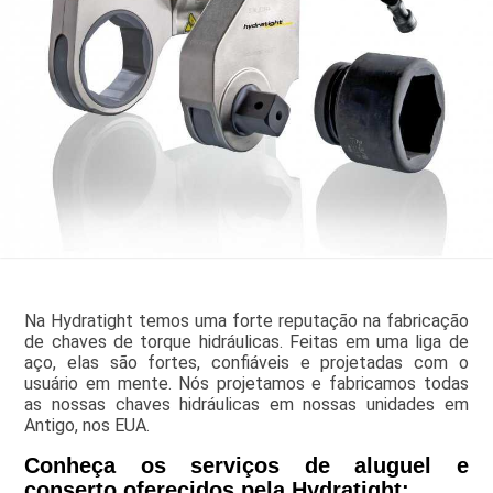
Na Hydratight temos uma forte reputação na fabricação
de chaves de torque hidráulicas. Feitas em uma liga de
aço, elas são fortes, confiáveis e projetadas com o
usuário em mente. Nós projetamos e fabricamos todas
as nossas chaves hidráulicas em nossas unidades em
Antigo, nos EUA.
Conheça os serviços de aluguel e
conserto oferecidos pela Hydratight: