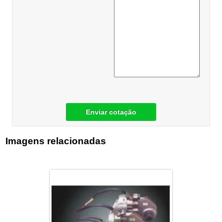
Enviar cotação
Imagens relacionadas