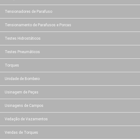
Tensionadores de Parafuso
Tensionamento de Parafusos e Porcas
Testes Hidrostáticos
Testes Pneumáticos
Torques
Unidade de Bombeio
Usinagem de Peças
Usinagens de Campos
Vedação de Vazamentos
Vendas de Torques