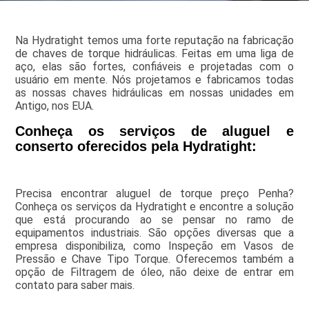
Na Hydratight temos uma forte reputação na fabricação
de chaves de torque hidráulicas. Feitas em uma liga de
aço, elas são fortes, confiáveis e projetadas com o
usuário em mente. Nós projetamos e fabricamos todas
as nossas chaves hidráulicas em nossas unidades em
Antigo, nos EUA.
Conheça os serviços de aluguel e
conserto oferecidos pela Hydratight:
Precisa encontrar aluguel de torque preço Penha?
Conheça os serviços da Hydratight e encontre a solução
que está procurando ao se pensar no ramo de
equipamentos industriais. São opções diversas que a
empresa disponibiliza, como Inspeção em Vasos de
Pressão e Chave Tipo Torque. Oferecemos também a
opção de Filtragem de óleo, não deixe de entrar em
contato para saber mais.