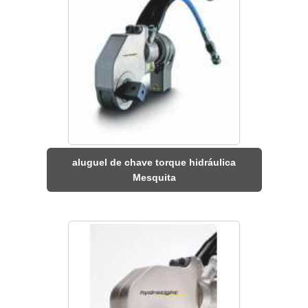
aluguel de chave torque hidráulica
Mesquita