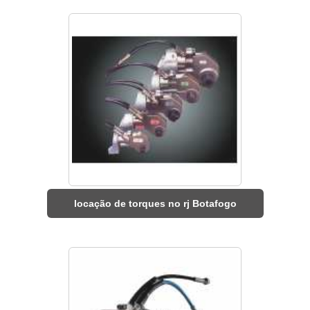
locação de torques no rj Botafogo