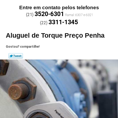
Entre em contato pelos telefones
3520-6301
(21)
3311-1345
(22)
Aluguel de Torque Preço Penha
Gostou? compartilhe!