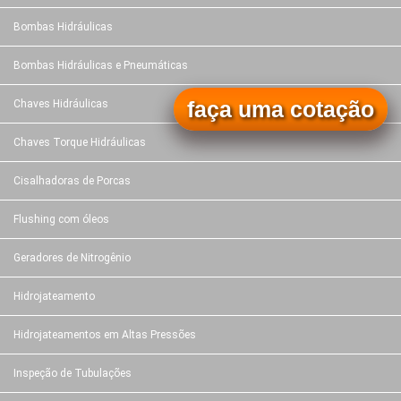
Bombas Hidráulicas
Bombas Hidráulicas e Pneumáticas
faça uma cotação
Chaves Hidráulicas
Chaves Torque Hidráulicas
Cisalhadoras de Porcas
Flushing com óleos
Geradores de Nitrogênio
Hidrojateamento
Hidrojateamentos em Altas Pressões
Inspeção de Tubulações