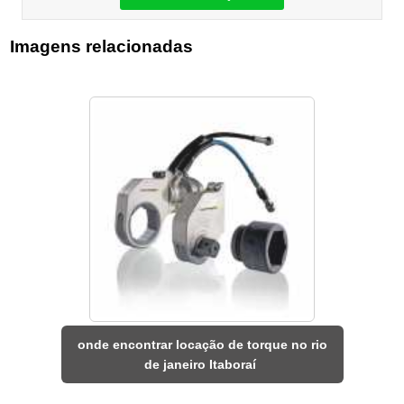
Imagens relacionadas
onde encontrar locação de torque no rio
de janeiro Itaboraí