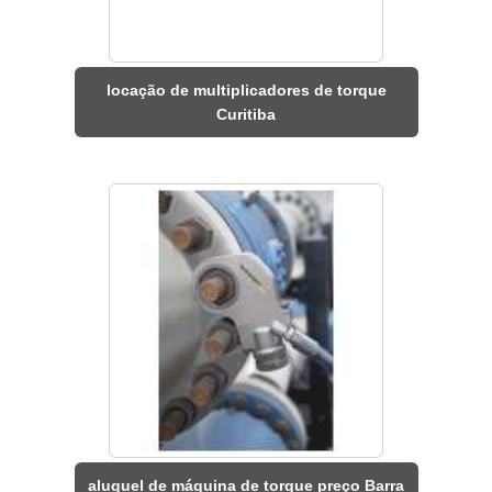
locação de multiplicadores de torque
Curitiba
aluguel de máquina de torque preço Barra