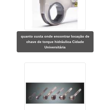
quanto custa onde encontrar locação de
chave de torque hidráulica Cidade
Universitária