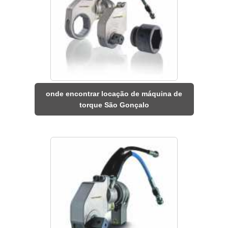
onde encontrar locação de máquina de
torque São Gonçalo