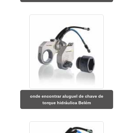
onde encontrar aluguel de chave de
torque hidráulica Belém