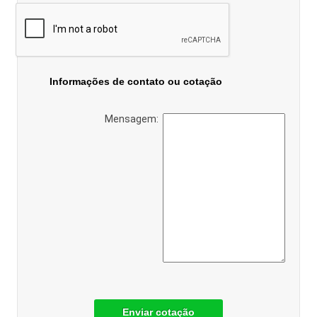
Informações de contato ou cotação
Mensagem:
Enviar cotação