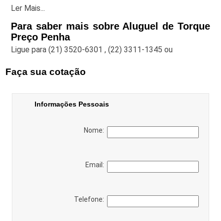
Ler Mais...
Para saber mais sobre Aluguel de Torque
Preço Penha
Ligue para
(21) 3520-6301
,
(22) 3311-1345
ou
Faça sua cotação
Informações Pessoais
Nome:
Email:
Telefone: