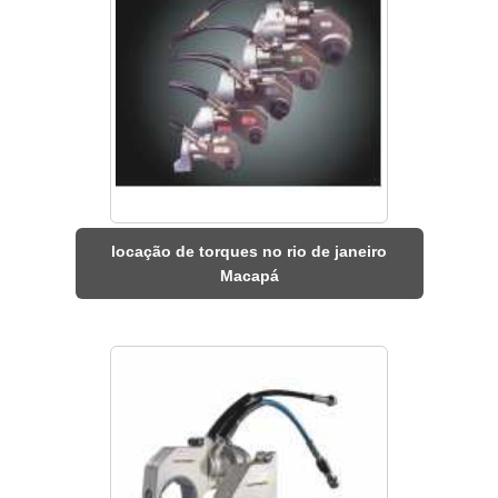
locação de torques no rio de janeiro
Macapá