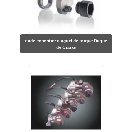
onde encontrar aluguel de torque Duque
de Caxias