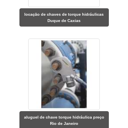
locação de chaves de torque hidráulicas
Duque de Caxias
aluguel de chave torque hidráulica preço
Rio de Janeiro