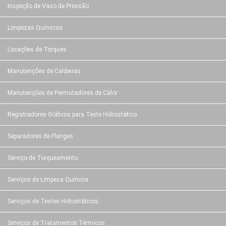
Inspeção de Vaso de Pressão
Limpezas Químicas
Locações de Torques
Manutenções de Caldeiras
Manutenções de Permutadores de Calor
Registradores Gráficos para Teste Hidrostático
Separadores de Flanges
Serviço de Torqueamento
Serviços de Limpeza Química
Serviços de Testes Hidrostáticos
Serviços de Tratamentos Térmicos