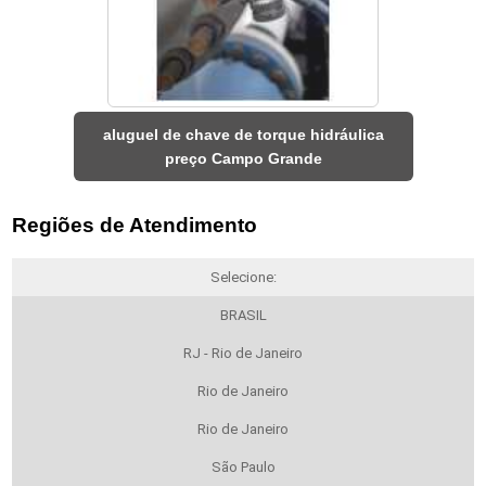
aluguel de chave de torque hidráulica
preço Campo Grande
Regiões de Atendimento
Selecione:
BRASIL
RJ - Rio de Janeiro
Rio de Janeiro
Rio de Janeiro
São Paulo