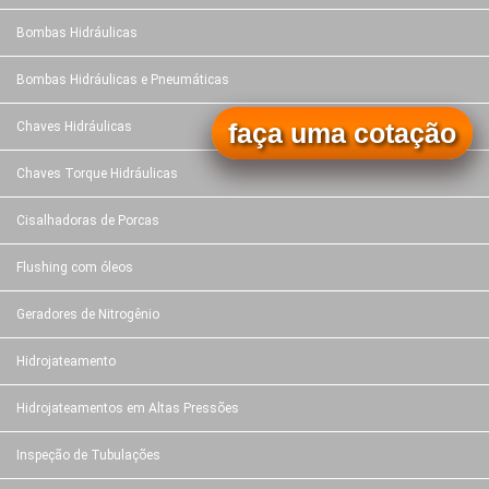
Bombas Hidráulicas
Bombas Hidráulicas e Pneumáticas
faça uma cotação
Chaves Hidráulicas
Chaves Torque Hidráulicas
Cisalhadoras de Porcas
Flushing com óleos
Geradores de Nitrogênio
Hidrojateamento
Hidrojateamentos em Altas Pressões
Inspeção de Tubulações