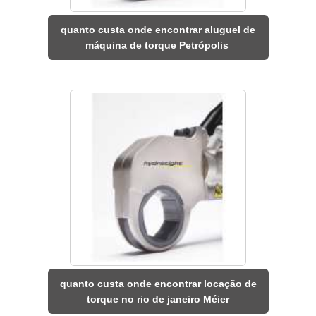
quanto custa onde encontrar aluguel de
máquina de torque Petrópolis
quanto custa onde encontrar locação de
torque no rio de janeiro Méier