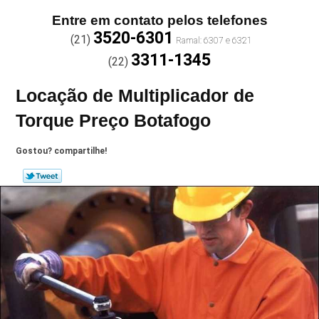
Entre em contato pelos telefones
3520-6301
(21)
3311-1345
(22)
Locação de Multiplicador de
Torque Preço Botafogo
Gostou? compartilhe!