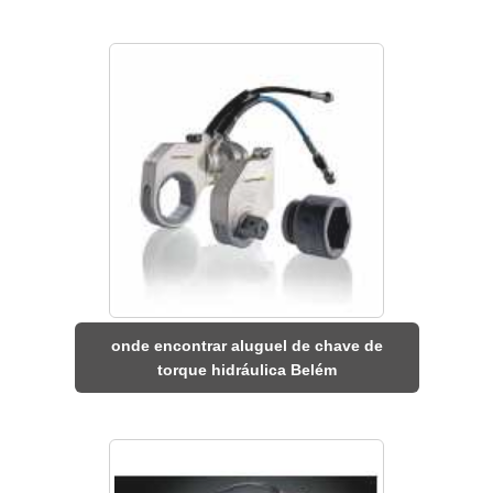
onde encontrar aluguel de chave de
torque hidráulica Belém