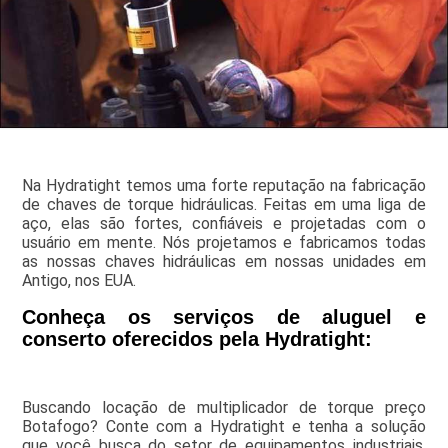
Na Hydratight temos uma forte reputação na fabricação
de chaves de torque hidráulicas. Feitas em uma liga de
aço, elas são fortes, confiáveis e projetadas com o
usuário em mente. Nós projetamos e fabricamos todas
as nossas chaves hidráulicas em nossas unidades em
Antigo, nos EUA.
Conheça os serviços de aluguel e
conserto oferecidos pela Hydratight:
Buscando locação de multiplicador de torque preço
Botafogo? Conte com a Hydratight e tenha a solução
que você busca do setor de equipamentos industriais,