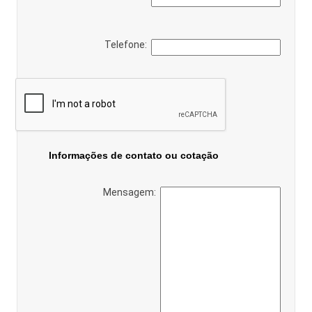
Telefone:
Informações de contato ou cotação
Mensagem: