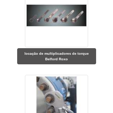
locação de multiplicadores de torque
Belford Roxo