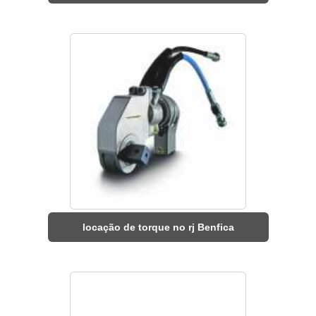
locação de torque no rj Benfica