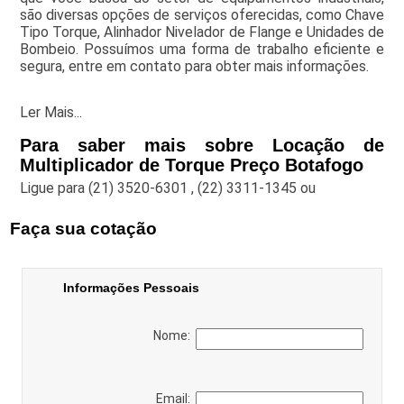
são diversas opções de serviços oferecidas, como Chave
Tipo Torque, Alinhador Nivelador de Flange e Unidades de
Bombeio. Possuímos uma forma de trabalho eficiente e
segura, entre em contato para obter mais informações.
Ler Mais...
Para saber mais sobre Locação de
Multiplicador de Torque Preço Botafogo
Ligue para
(21) 3520-6301
,
(22) 3311-1345
ou
Faça sua cotação
Informações Pessoais
Nome:
Email: