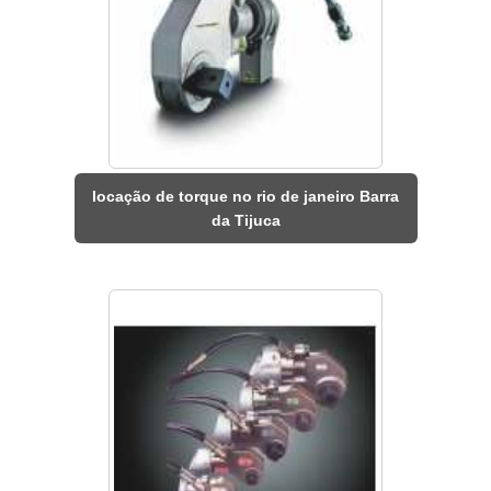
locação de torque no rio de janeiro Barra
da Tijuca