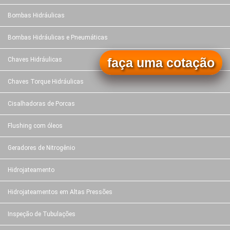
Bombas Hidráulicas
Bombas Hidráulicas e Pneumáticas
faça uma cotação
Chaves Hidráulicas
Chaves Torque Hidráulicas
Cisalhadoras de Porcas
Flushing com óleos
Geradores de Nitrogênio
Hidrojateamento
Hidrojateamentos em Altas Pressões
Inspeção de Tubulações