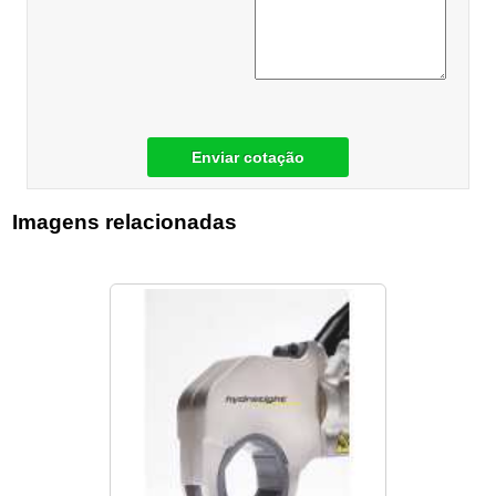
Enviar cotação
Imagens relacionadas