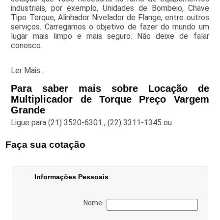
industriais, por exemplo, Unidades de Bombeio, Chave
Tipo Torque, Alinhador Nivelador de Flange, entre outros
serviços. Carregamos o objetivo de fazer do mundo um
lugar mais limpo e mais seguro. Não deixe de falar
conosco.
Ler Mais...
Para saber mais sobre Locação de
Multiplicador de Torque Preço Vargem
Grande
Ligue para
(21) 3520-6301
,
(22) 3311-1345
ou
Faça sua cotação
Informações Pessoais
Nome: