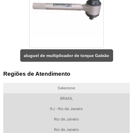
aluguel de multiplicador de torque Galeão
Regiões de Atendimento
Selecione:
BRASIL
RJ - Rio de Janeiro
Rio de Janeiro
Rio de Janeiro