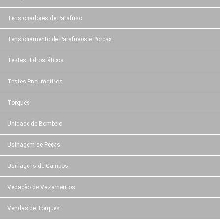
Tensionadores de Parafuso
Tensionamento de Parafusos e Porcas
Testes Hidrostáticos
Testes Pneumáticos
Torques
Unidade de Bombeio
Usinagem de Peças
Usinagens de Campos
Vedação de Vazamentos
Vendas de Torques