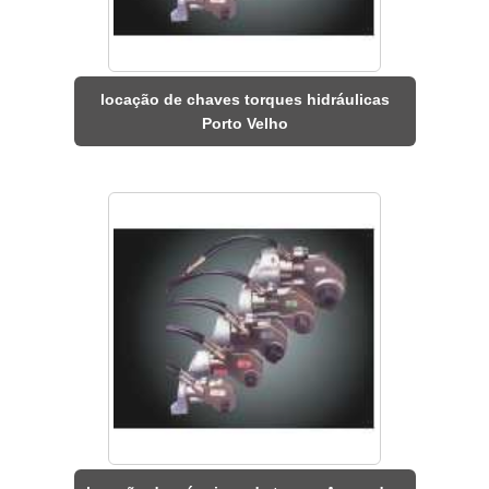
locação de chaves torques hidráulicas
Porto Velho