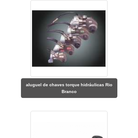
aluguel de chaves torque hidráulicas Rio
Branco