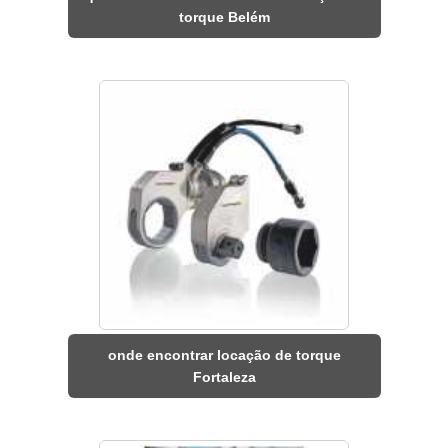
torque Belém
onde encontrar locação de torque
Fortaleza