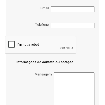
Email:
Telefone:
Informações de contato ou cotação
Mensagem: