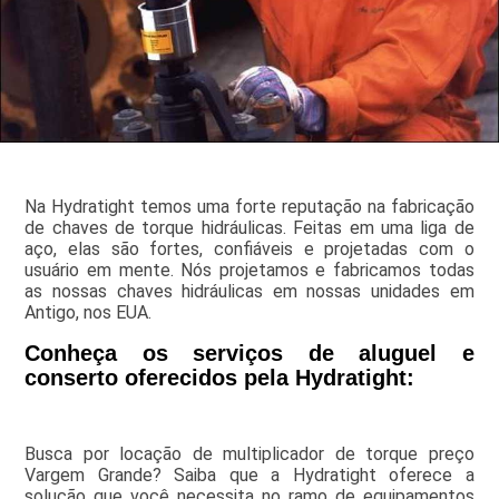
Na Hydratight temos uma forte reputação na fabricação
de chaves de torque hidráulicas. Feitas em uma liga de
aço, elas são fortes, confiáveis e projetadas com o
usuário em mente. Nós projetamos e fabricamos todas
as nossas chaves hidráulicas em nossas unidades em
Antigo, nos EUA.
Conheça os serviços de aluguel e
conserto oferecidos pela Hydratight:
Busca por locação de multiplicador de torque preço
Vargem Grande? Saiba que a Hydratight oferece a
solução que você necessita no ramo de equipamentos