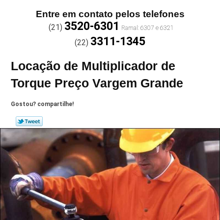
Entre em contato pelos telefones
3520-6301
(21)
3311-1345
(22)
Locação de Multiplicador de
Torque Preço Vargem Grande
Gostou? compartilhe!