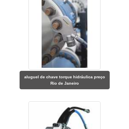
aluguel de chave torque hidráulica preço
Rio de Janeiro