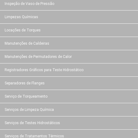
Inspeção de Vaso de Pressão
Limpezas Químicas
Locações de Torques
Manutenções de Caldeiras
Manutenções de Permutadores de Calor
Registradores Gráficos para Teste Hidrostático
Separadores de Flanges
Serviço de Torqueamento
Serviços de Limpeza Química
Serviços de Testes Hidrostáticos
Serviços de Tratamentos Térmicos