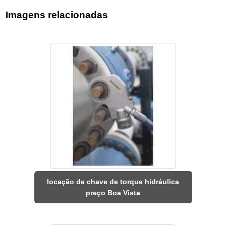
Imagens relacionadas
locação de chave de torque hidráulica
preço Boa Vista