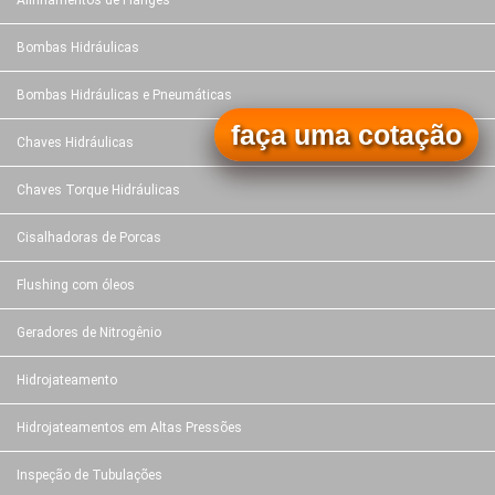
Alinhamentos de Flanges
Bombas Hidráulicas
Bombas Hidráulicas e Pneumáticas
faça uma cotação
Chaves Hidráulicas
Chaves Torque Hidráulicas
Cisalhadoras de Porcas
Flushing com óleos
Geradores de Nitrogênio
Hidrojateamento
Hidrojateamentos em Altas Pressões
Inspeção de Tubulações