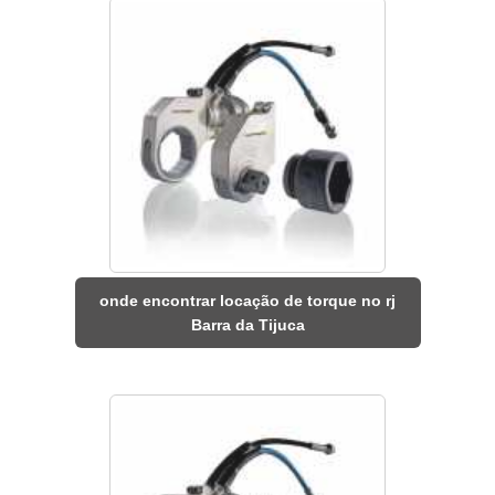
onde encontrar locação de torque no rj
Barra da Tijuca