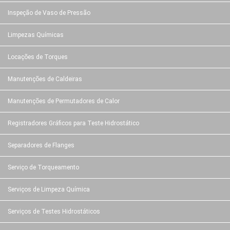
Inspeção de Vaso de Pressão
Limpezas Químicas
Locações de Torques
Manutenções de Caldeiras
Manutenções de Permutadores de Calor
Registradores Gráficos para Teste Hidrostático
Separadores de Flanges
Serviço de Torqueamento
Serviços de Limpeza Química
Serviços de Testes Hidrostáticos