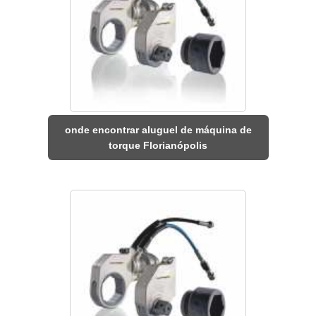
onde encontrar aluguel de máquina de
torque Florianópolis