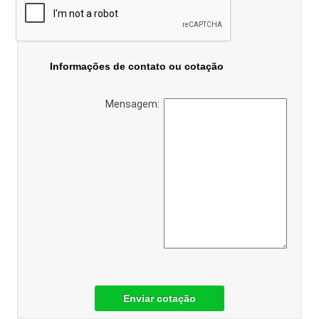
Informações de contato ou cotação
Mensagem:
Enviar cotação