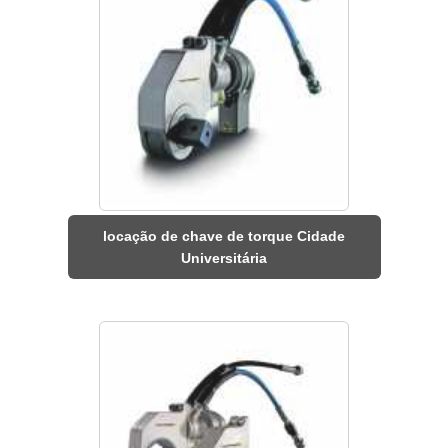
locação de chave de torque Cidade
Universitária