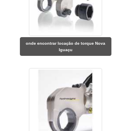
onde encontrar locação de torque Nova
Iguaçu