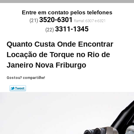
Entre em contato pelos telefones
3520-6301
(21)
3311-1345
(22)
Quanto Custa Onde Encontrar
Locação de Torque no Rio de
Janeiro Nova Friburgo
Gostou? compartilhe!