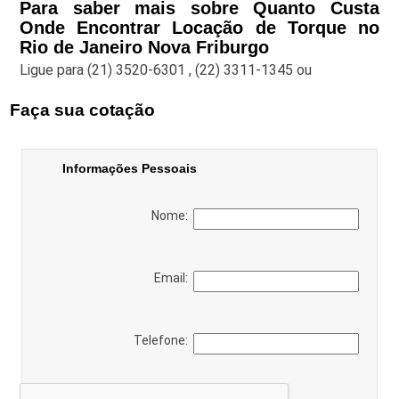
Para saber mais sobre Quanto Custa
Onde Encontrar Locação de Torque no
Rio de Janeiro Nova Friburgo
Ligue para
(21) 3520-6301
,
(22) 3311-1345
ou
Faça sua cotação
Informações Pessoais
Nome:
Email:
Telefone: