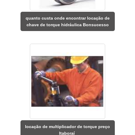
quanto custa onde encontrar locação de
chave de torque hidráulica Bonsucesso
locação de multiplicador de torque preço
Itaboraí