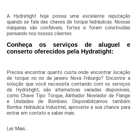
A Hydratight hoje possui uma excelente reputação
quando se fala das chaves de torque hidráulicas. Nossas
máquinas são confiáveis, fortes e foram construídas
pensando nos nossos clientes.
Conheça os serviços de aluguel e
conserto oferecidos pela Hydratight:
Precisa encontrar quanto custa onde encontrar locação
de torque no rio de janeiro Nova Friburgo? Encontre a
solução que você necessita contando com os serviços
da Hydratight, são alternativas variadas disponíveis,
como Chave Tipo Torque, Alinhador Nivelador de Flange
e Unidades de Bombeio. Disponibilizamos também
Bomba Hidráulica Industrial, aproveite a sua chance para
entrar em contato e saber mais.
Ler Mais...