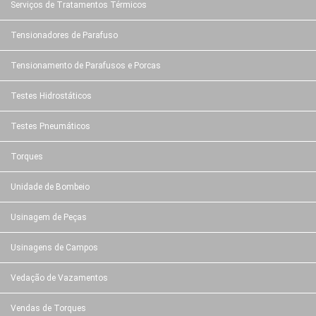
Serviços de Tratamentos Térmicos
Tensionadores de Parafuso
Tensionamento de Parafusos e Porcas
Testes Hidrostáticos
Testes Pneumáticos
Torques
Unidade de Bombeio
Usinagem de Peças
Usinagens de Campos
Vedação de Vazamentos
Vendas de Torques