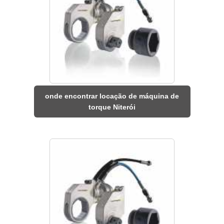
onde encontrar locação de máquina de
torque Niterói