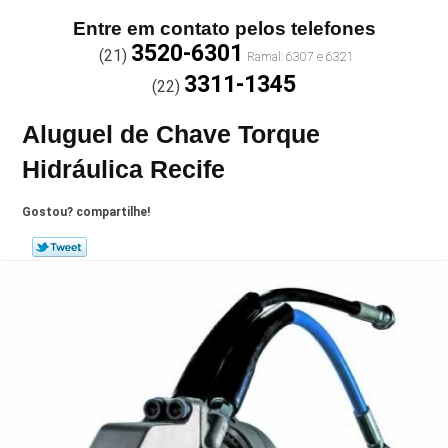
Entre em contato pelos telefones
3520-6301
(21)
3311-1345
(22)
Aluguel de Chave Torque
Hidráulica Recife
Gostou? compartilhe!