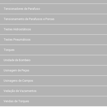
Tensionadores de Parafuso
Tensionamento de Parafusos e Porcas
Testes Hidrostáticos
Testes Pneumáticos
Torques
Unidade de Bombeio
Usinagem de Peças
Usinagens de Campos
Vedação de Vazamentos
Vendas de Torques