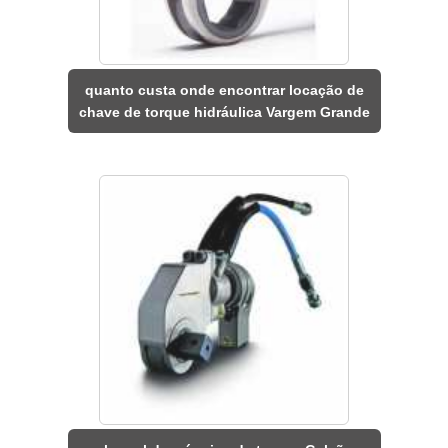
quanto custa onde encontrar locação de
chave de torque hidráulica Vargem Grande