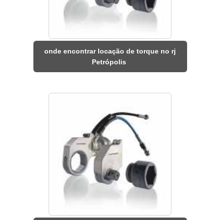
onde encontrar locação de torque no rj
Petrópolis