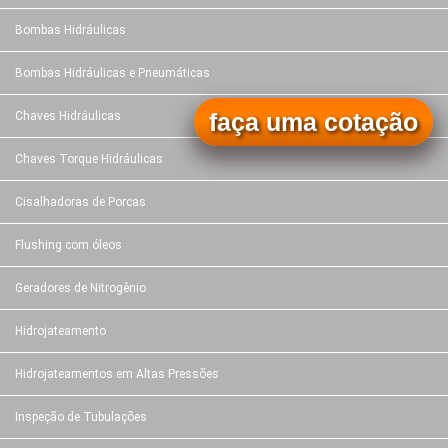
Bombas Hidráulicas
Bombas Hidráulicas e Pneumáticas
faça uma cotação
Chaves Hidráulicas
Chaves Torque Hidráulicas
Cisalhadoras de Porcas
Flushing com óleos
Geradores de Nitrogênio
Hidrojateamento
Hidrojateamentos em Altas Pressões
Inspeção de Tubulações