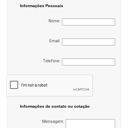
Informações Pessoais
Nome:
Email:
Telefone:
Informações de contato ou cotação
Mensagem: