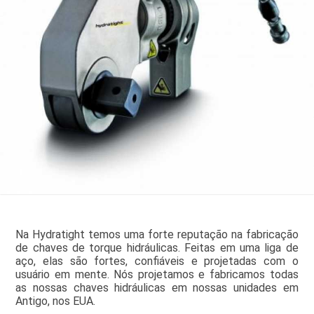
Na Hydratight temos uma forte reputação na fabricação
de chaves de torque hidráulicas. Feitas em uma liga de
aço, elas são fortes, confiáveis e projetadas com o
usuário em mente. Nós projetamos e fabricamos todas
as nossas chaves hidráulicas em nossas unidades em
Antigo, nos EUA.