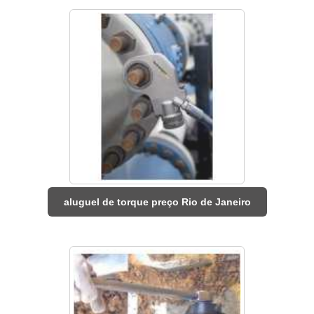
aluguel de torque preço Rio de Janeiro