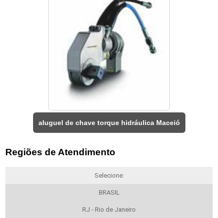
aluguel de chave torque hidráulica Maceió
Regiões de Atendimento
Selecione:
BRASIL
RJ - Rio de Janeiro