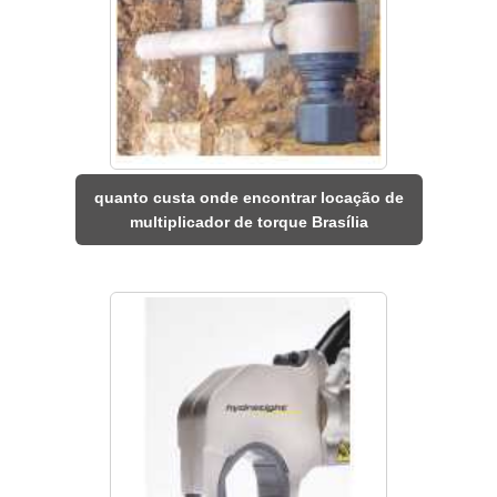
quanto custa onde encontrar locação de
multiplicador de torque Brasília