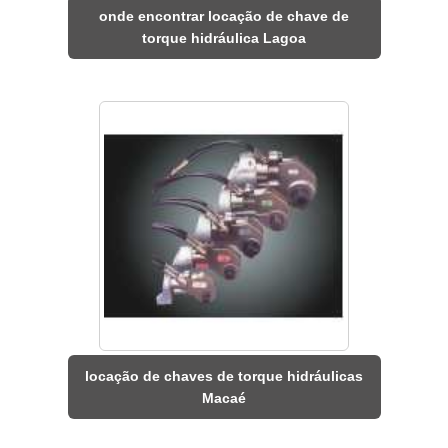
onde encontrar locação de chave de
torque hidráulica Lagoa
locação de chaves de torque hidráulicas
Macaé