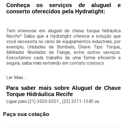
Conheça os serviços de aluguel e
conserto oferecidos pela Hydratight:
Tem interesse em aluguel de chave torque hidráulica
Recife? Saiba que a Hydratight oferece a solução que
você necessita no ramo de equipamentos industriais, por
exemplo, Unidades de Bombeio, Chave Tipo Torque,
Alinhador Nivelador de Flange, entre outros serviços.
Executamos cada trabalho de uma forma eficiente e
segura, saiba mais entrando em contato conosco.
Ler Mais...
Para saber mais sobre Aluguel de Chave
Torque Hidráulica Recife
Ligue para
(21) 3520-6301
,
(22) 3311-1345
ou
Faça sua cotação