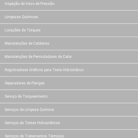
Inspeção de Vaso de Pressão
Limpezas Químicas
Locações de Torques
Manutenções de Caldeiras
Manutenções de Permutadores de Calor
Registradores Gráficos para Teste Hidrostático
Separadores de Flanges
Serviço de Torqueamento
Serviços de Limpeza Química
Serviços de Testes Hidrostáticos
Serviços de Tratamentos Térmicos