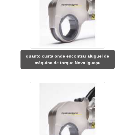
quanto custa onde encontrar aluguel de
máquina de torque Nova Iguaçu