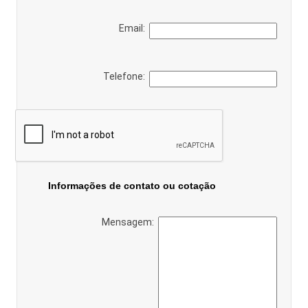
Email:
Telefone:
Informações de contato ou cotação
Mensagem: