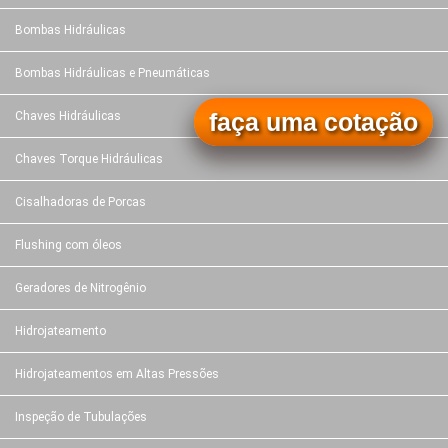
Bombas Hidráulicas
Bombas Hidráulicas e Pneumáticas
faça uma cotação
Chaves Hidráulicas
Chaves Torque Hidráulicas
Cisalhadoras de Porcas
Flushing com óleos
Geradores de Nitrogênio
Hidrojateamento
Hidrojateamentos em Altas Pressões
Inspeção de Tubulações