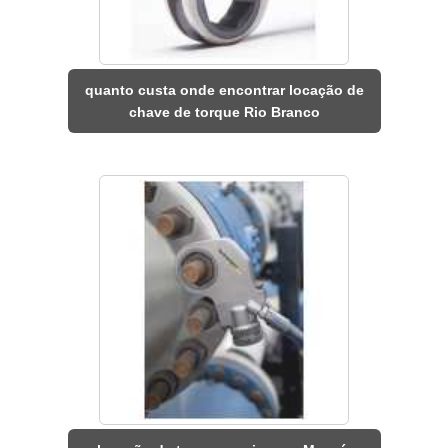
quanto custa onde encontrar locação de
chave de torque Rio Branco