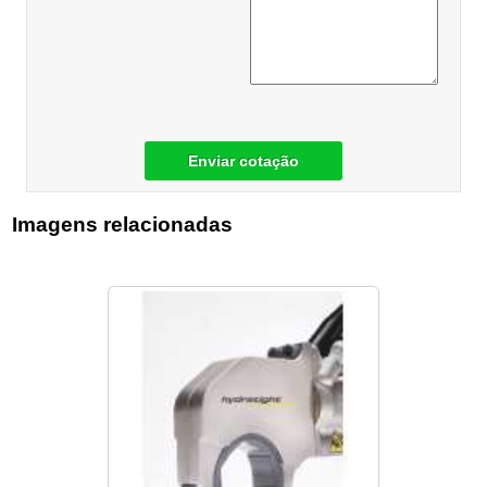
Enviar cotação
Imagens relacionadas