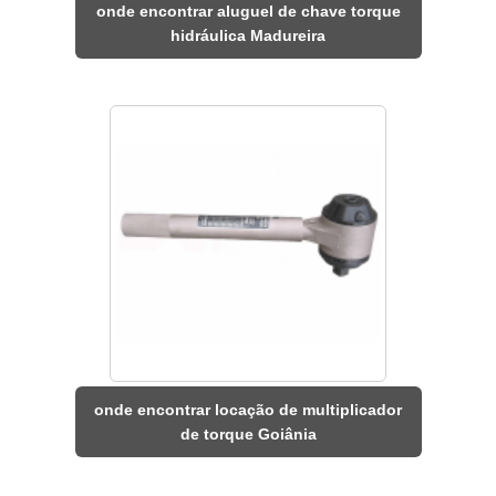
onde encontrar aluguel de chave torque
hidráulica Madureira
onde encontrar locação de multiplicador
de torque Goiânia