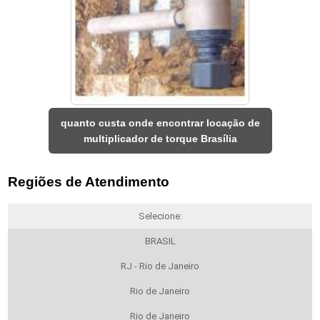
quanto custa onde encontrar locação de
multiplicador de torque Brasília
Regiões de Atendimento
Selecione:
BRASIL
RJ - Rio de Janeiro
Rio de Janeiro
Rio de Janeiro