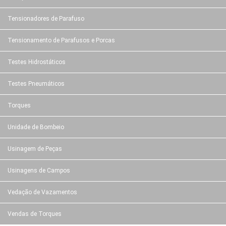
Tensionadores de Parafuso
Tensionamento de Parafusos e Porcas
Testes Hidrostáticos
Testes Pneumáticos
Torques
Unidade de Bombeio
Usinagem de Peças
Usinagens de Campos
Vedação de Vazamentos
Vendas de Torques