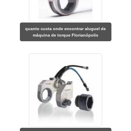
quanto custa onde encontrar aluguel de
máquina de torque Florianópolis