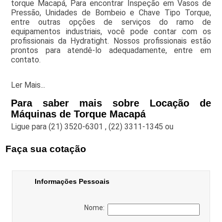
torque Macapá, Para encontrar Inspeção em Vasos de
Pressão, Unidades de Bombeio e Chave Tipo Torque,
entre outras opções de serviços do ramo de
equipamentos industriais, você pode contar com os
profissionais da Hydratight. Nossos profissionais estão
prontos para atendê-lo adequadamente, entre em
contato.
Ler Mais...
Para saber mais sobre Locação de
Máquinas de Torque Macapá
Ligue para
(21) 3520-6301
,
(22) 3311-1345
ou
Faça sua cotação
Informações Pessoais
Nome: