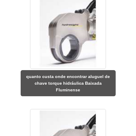
quanto custa onde encontrar aluguel de
chave torque hidráulica Baixada
Fluminense