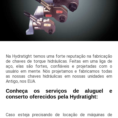
Na Hydratight temos uma forte reputação na fabricação
de chaves de torque hidráulicas. Feitas em uma liga de
aço, elas são fortes, confiáveis e projetadas com o
usuário em mente. Nós projetamos e fabricamos todas
as nossas chaves hidráulicas em nossas unidades em
Antigo, nos EUA.
Conheça os serviços de aluguel e
conserto oferecidos pela Hydratight:
Caso esteja precisando de locação de máquinas de