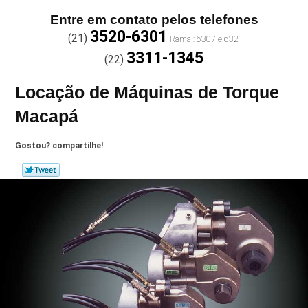
Entre em contato pelos telefones
3520-6301
(21)
3311-1345
(22)
Locação de Máquinas de Torque
Macapá
Gostou? compartilhe!