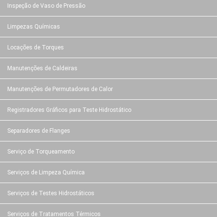
Inspeção de Vaso de Pressão
Limpezas Químicas
Locações de Torques
Manutenções de Caldeiras
Manutenções de Permutadores de Calor
Registradores Gráficos para Teste Hidrostático
Separadores de Flanges
Serviço de Torqueamento
Serviços de Limpeza Química
Serviços de Testes Hidrostáticos
Serviços de Tratamentos Térmicos