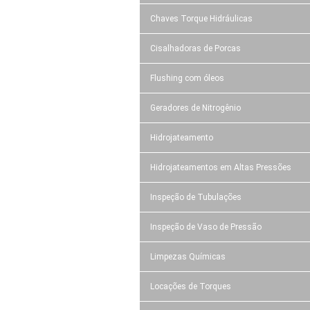
Chaves Torque Hidráulicas
Cisalhadoras de Porcas
Flushing com óleos
Geradores de Nitrogênio
Hidrojateamento
Hidrojateamentos em Altas Pressões
Inspeção de Tubulações
Inspeção de Vaso de Pressão
Limpezas Químicas
Locações de Torques