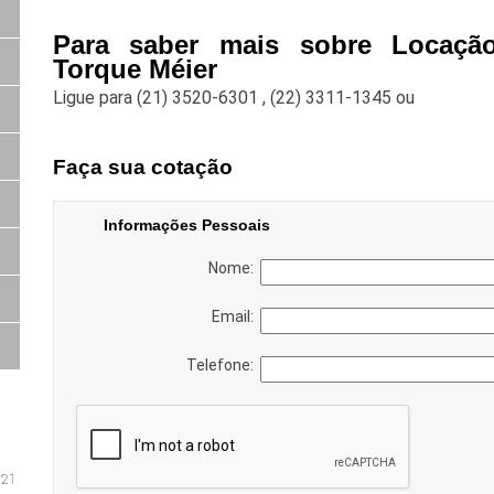
Para saber mais sobre Locaçã
Torque Méier
Ligue para
(21) 3520-6301
,
(22) 3311-1345
ou
Faça sua cotação
Informações Pessoais
Nome:
Email:
Telefone: