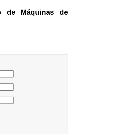
o de Máquinas de