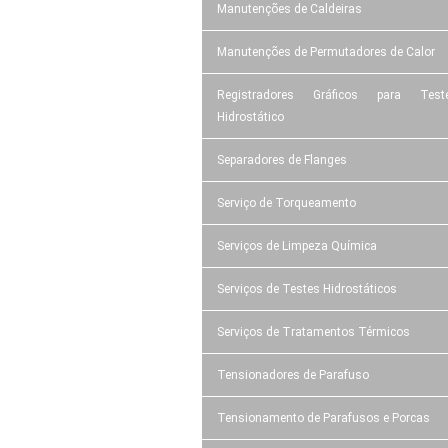
Manutenções de Caldeiras
Manutenções de Permutadores de Calor
Registradores Gráficos para Test
Hidrostático
Separadores de Flanges
Serviço de Torqueamento
Serviços de Limpeza Química
Serviços de Testes Hidrostáticos
Serviços de Tratamentos Térmicos
Tensionadores de Parafuso
Tensionamento de Parafusos e Porcas