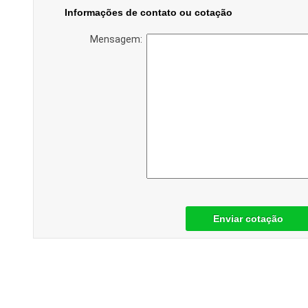
Informações de contato ou cotação
Mensagem:
Enviar cotação