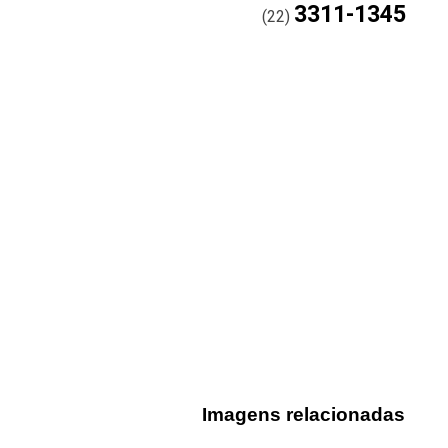
3311-1345
(22)
Imagens relacionadas