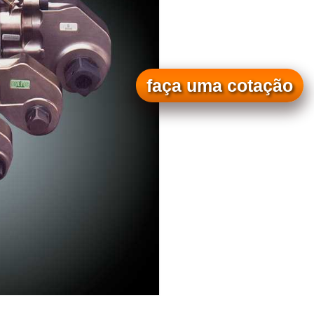
faça uma cotação