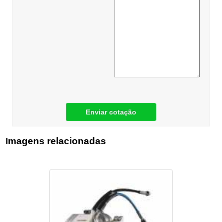
Enviar cotação
Imagens relacionadas