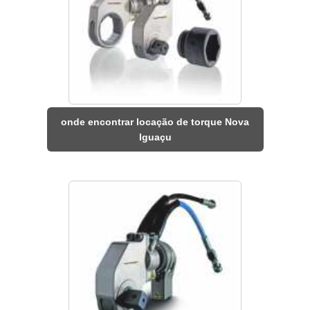
onde encontrar locação de torque Nova
Iguaçu