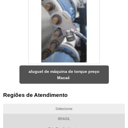
aluguel de máquina de torque preço
Macaé
Regiões de Atendimento
Selecione:
BRASIL