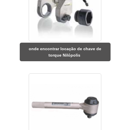
onde encontrar locação de chave de
torque Nilópolis