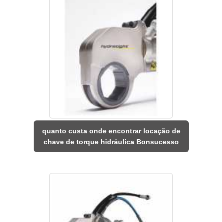
quanto custa onde encontrar locação de
chave de torque hidráulica Bonsucesso