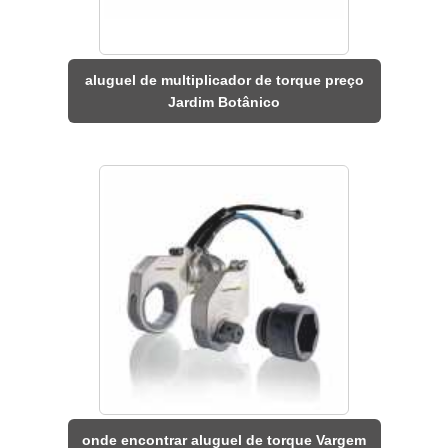
aluguel de multiplicador de torque preço
Jardim Botânico
onde encontrar aluguel de torque Vargem