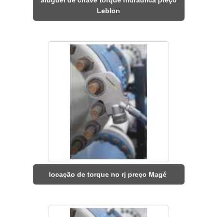
Leblon
locação de torque no rj preço Magé