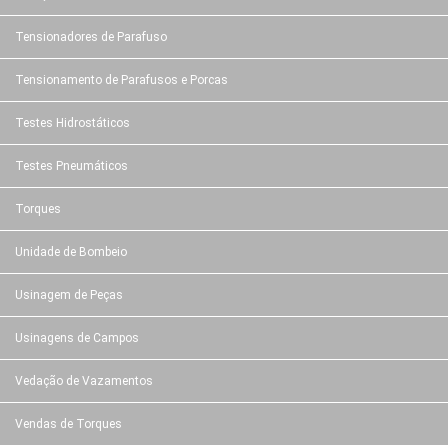
Tensionadores de Parafuso
Tensionamento de Parafusos e Porcas
Testes Hidrostáticos
Testes Pneumáticos
Torques
Unidade de Bombeio
Usinagem de Peças
Usinagens de Campos
Vedação de Vazamentos
Vendas de Torques