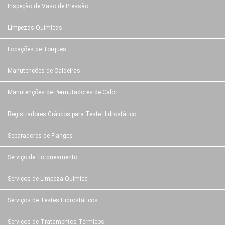
Inspeção de Vaso de Pressão
Limpezas Químicas
Locações de Torques
Manutenções de Caldeiras
Manutenções de Permutadores de Calor
Registradores Gráficos para Teste Hidrostático
Separadores de Flanges
Serviço de Torqueamento
Serviços de Limpeza Química
Serviços de Testes Hidrostáticos
Serviços de Tratamentos Térmicos