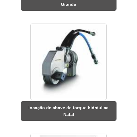
Grande
locação de chave de torque hidráulica
Natal