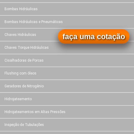
Bombas Hidráulicas
Bombas Hidráulicas e Pneumáticas
faça uma cotação
Chaves Hidráulicas
Chaves Torque Hidráulicas
Cisalhadoras de Porcas
Flushing com óleos
Geradores de Nitrogênio
Hidrojateamento
Hidrojateamentos em Altas Pressões
Inspeção de Tubulações