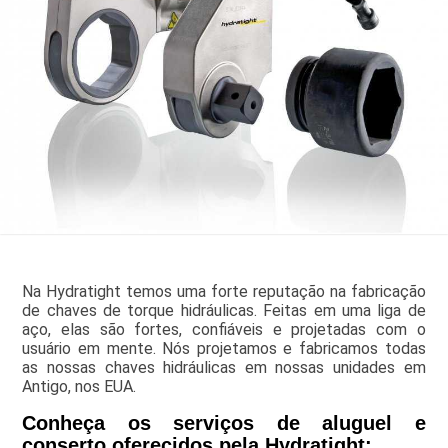
Na Hydratight temos uma forte reputação na fabricação
de chaves de torque hidráulicas. Feitas em uma liga de
aço, elas são fortes, confiáveis e projetadas com o
usuário em mente. Nós projetamos e fabricamos todas
as nossas chaves hidráulicas em nossas unidades em
Antigo, nos EUA.
Conheça os serviços de aluguel e
conserto oferecidos pela Hydratight: