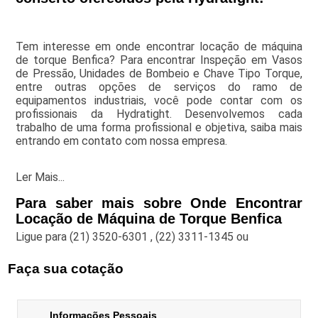
Tem interesse em onde encontrar locação de máquina
de torque Benfica? Para encontrar Inspeção em Vasos
de Pressão, Unidades de Bombeio e Chave Tipo Torque,
entre outras opções de serviços do ramo de
equipamentos industriais, você pode contar com os
profissionais da Hydratight. Desenvolvemos cada
trabalho de uma forma profissional e objetiva, saiba mais
entrando em contato com nossa empresa.
Ler Mais...
Para saber mais sobre Onde Encontrar
Locação de Máquina de Torque Benfica
Ligue para
(21) 3520-6301
,
(22) 3311-1345
ou
Faça sua cotação
Informações Pessoais