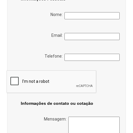
Nome:
Email:
Telefone:
Informações de contato ou cotação
Mensagem: