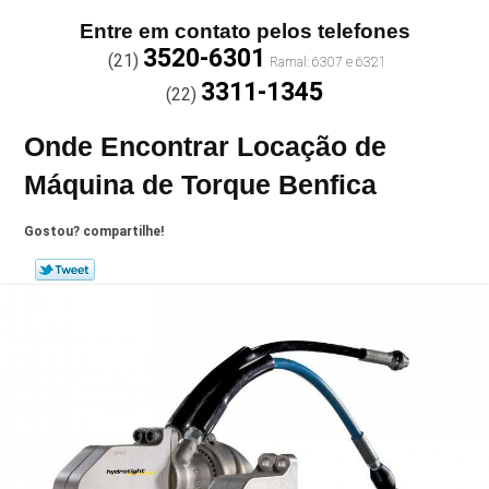
Entre em contato pelos telefones
3520-6301
(21)
3311-1345
(22)
Onde Encontrar Locação de
Máquina de Torque Benfica
Gostou? compartilhe!