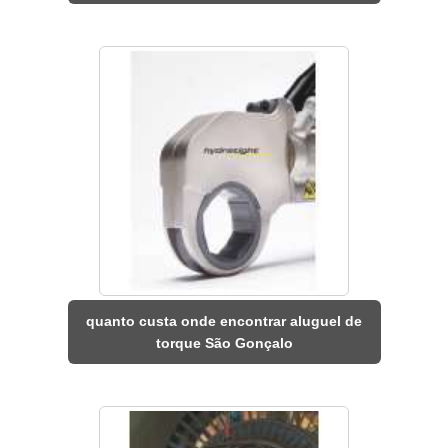
quanto custa onde encontrar aluguel de
torque São Gonçalo