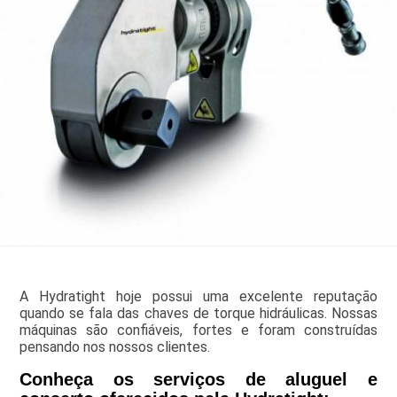
A Hydratight hoje possui uma excelente reputação
quando se fala das chaves de torque hidráulicas. Nossas
máquinas são confiáveis, fortes e foram construídas
pensando nos nossos clientes.
Conheça os serviços de aluguel e