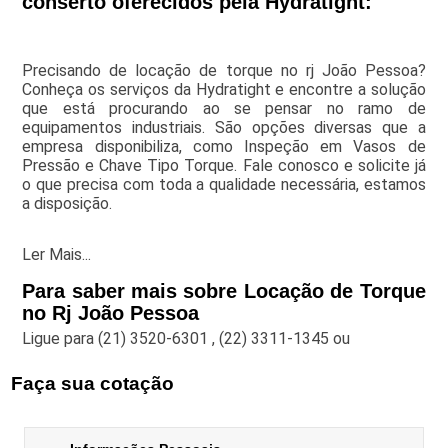
conserto oferecidos pela Hydratight:
Precisando de locação de torque no rj João Pessoa?
Conheça os serviços da Hydratight e encontre a solução
que está procurando ao se pensar no ramo de
equipamentos industriais. São opções diversas que a
empresa disponibiliza, como Inspeção em Vasos de
Pressão e Chave Tipo Torque. Fale conosco e solicite já
o que precisa com toda a qualidade necessária, estamos
a disposição.
Ler Mais...
Para saber mais sobre Locação de Torque
no Rj João Pessoa
Ligue para
(21) 3520-6301
,
(22) 3311-1345
ou
Faça sua cotação