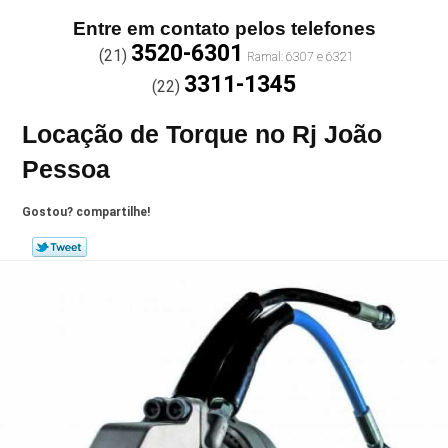
Entre em contato pelos telefones
3520-6301
(21)
3311-1345
(22)
Locação de Torque no Rj João
Pessoa
Gostou? compartilhe!