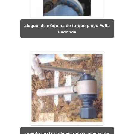
aluguel de máquina de torque preço Volta
Redonda
quanto custa onde encontrar locação de