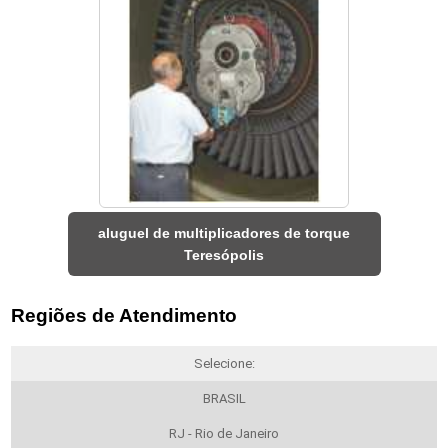
aluguel de multiplicadores de torque
Teresópolis
Regiões de Atendimento
Selecione:
BRASIL
RJ - Rio de Janeiro