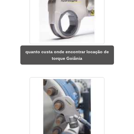
quanto custa onde encontrar locação de
torque Goiânia