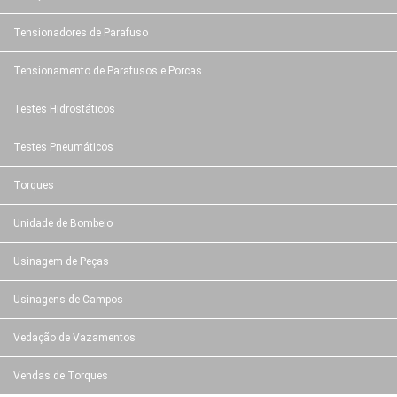
Tensionadores de Parafuso
Tensionamento de Parafusos e Porcas
Testes Hidrostáticos
Testes Pneumáticos
Torques
Unidade de Bombeio
Usinagem de Peças
Usinagens de Campos
Vedação de Vazamentos
Vendas de Torques