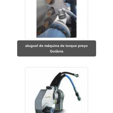
aluguel de máquina de torque preço
Goiânia