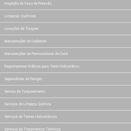
Inspeção de Vaso de Pressão
Limpezas Químicas
Locações de Torques
Manutenções de Caldeiras
Manutenções de Permutadores de Calor
Registradores Gráficos para Teste Hidrostático
Separadores de Flanges
Serviço de Torqueamento
Serviços de Limpeza Química
Serviços de Testes Hidrostáticos
Serviços de Tratamentos Térmicos