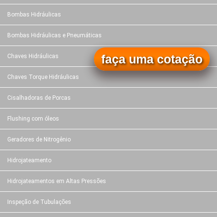
Bombas Hidráulicas
Bombas Hidráulicas e Pneumáticas
faça uma cotação
Chaves Hidráulicas
Chaves Torque Hidráulicas
Cisalhadoras de Porcas
Flushing com óleos
Geradores de Nitrogênio
Hidrojateamento
Hidrojateamentos em Altas Pressões
Inspeção de Tubulações