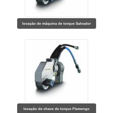
locação de máquina de torque Salvador
locação de chave de torque Flamengo