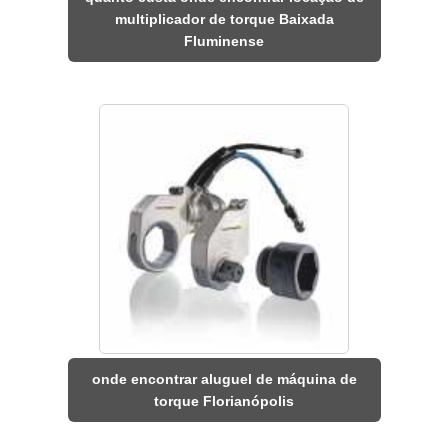
multiplicador de torque Baixada
Fluminense
onde encontrar aluguel de máquina de
torque Florianópolis