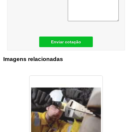
Enviar cotação
Imagens relacionadas