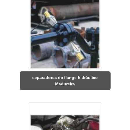
separadores de flange hidráulico
Madureira