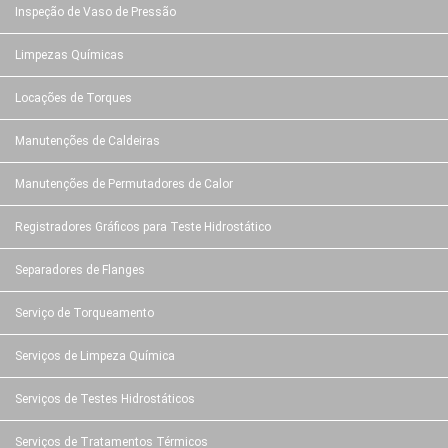
Inspeção de Vaso de Pressão
Limpezas Químicas
Locações de Torques
Manutenções de Caldeiras
Manutenções de Permutadores de Calor
Registradores Gráficos para Teste Hidrostático
Separadores de Flanges
Serviço de Torqueamento
Serviços de Limpeza Química
Serviços de Testes Hidrostáticos
Serviços de Tratamentos Térmicos