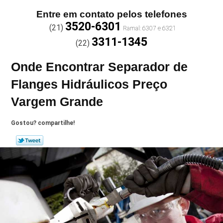
Entre em contato pelos telefones
3520-6301
(21)
3311-1345
(22)
Onde Encontrar Separador de
Flanges Hidráulicos Preço
Vargem Grande
Gostou? compartilhe!