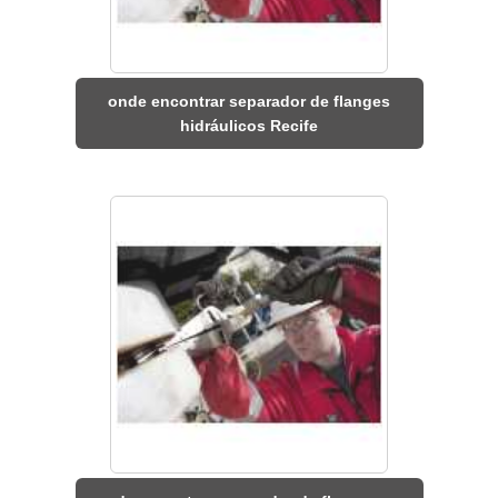
onde encontrar separador de flanges
hidráulicos Recife