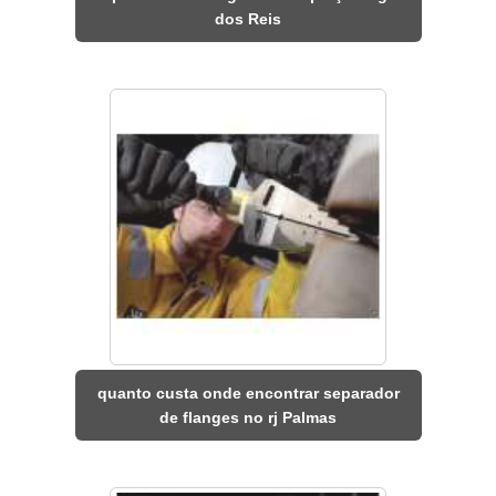
dos Reis
quanto custa onde encontrar separador
de flanges no rj Palmas