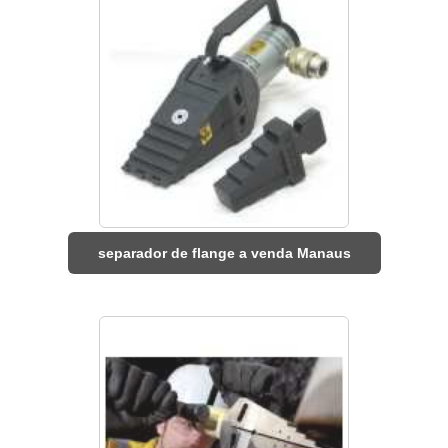
separador de flange a venda Manaus