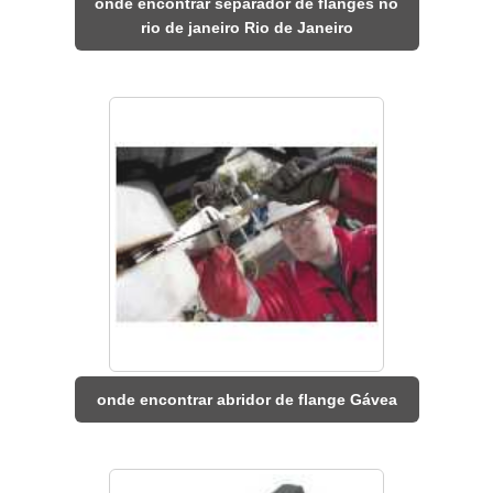
onde encontrar separador de flanges no
rio de janeiro Rio de Janeiro
onde encontrar abridor de flange Gávea