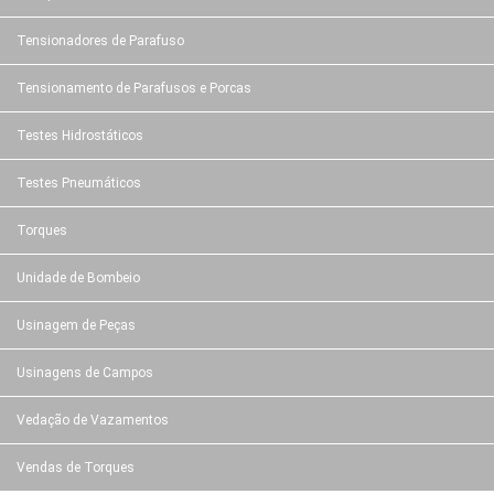
Tensionadores de Parafuso
Tensionamento de Parafusos e Porcas
Testes Hidrostáticos
Testes Pneumáticos
Torques
Unidade de Bombeio
Usinagem de Peças
Usinagens de Campos
Vedação de Vazamentos
Vendas de Torques