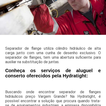
Separador de flange utiliza cilindro hidráulico de alta
carga junto com uma cunha de desenho exclusivo. O
separador de flanges, tem uma abertura suficiente para
auxiliar na substituição de juntas.
Conheça os serviços de aluguel e
conserto oferecidos pela Hydratight:
Buscando onde encontrar separador de flanges
hidráulicos preço Vargem Grande? Na Hydratight, é
possível encontrar a solução que procura quando trata-
se de equipamentos industriais, a empresa disponibiliza