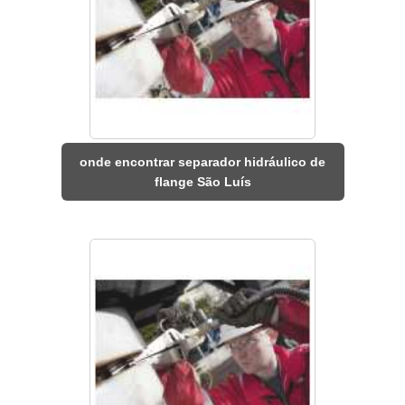
onde encontrar separador hidráulico de
flange São Luís