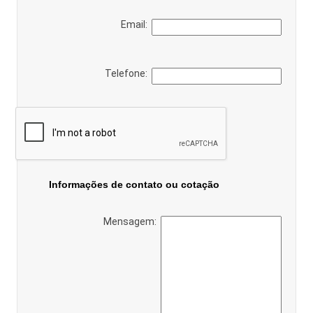
Email:
Telefone:
Informações de contato ou cotação
Mensagem: