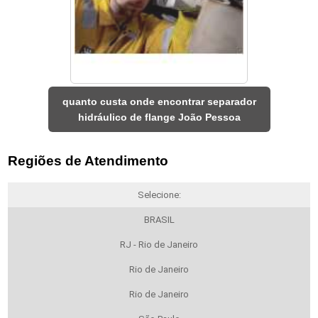
quanto custa onde encontrar separador
hidráulico de flange João Pessoa
Regiões de Atendimento
Selecione:
BRASIL
RJ - Rio de Janeiro
Rio de Janeiro
Rio de Janeiro