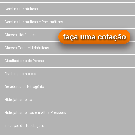
Bombas Hidráulicas
Bombas Hidráulicas e Pneumáticas
faça uma cotação
Chaves Hidráulicas
Chaves Torque Hidráulicas
Cisalhadoras de Porcas
Flushing com óleos
Geradores de Nitrogênio
Hidrojateamento
Hidrojateamentos em Altas Pressões
Inspeção de Tubulações