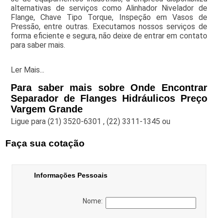
alternativas de serviços como Alinhador Nivelador de
Flange, Chave Tipo Torque, Inspeção em Vasos de
Pressão, entre outras. Executamos nossos serviços de
forma eficiente e segura, não deixe de entrar em contato
para saber mais.
Ler Mais...
Para saber mais sobre Onde Encontrar
Separador de Flanges Hidráulicos Preço
Vargem Grande
Ligue para
(21) 3520-6301
,
(22) 3311-1345
ou
Faça sua cotação
Informações Pessoais
Nome: