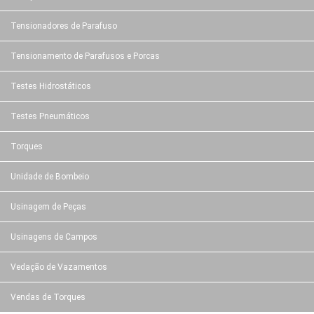
Tensionadores de Parafuso
Tensionamento de Parafusos e Porcas
Testes Hidrostáticos
Testes Pneumáticos
Torques
Unidade de Bombeio
Usinagem de Peças
Usinagens de Campos
Vedação de Vazamentos
Vendas de Torques