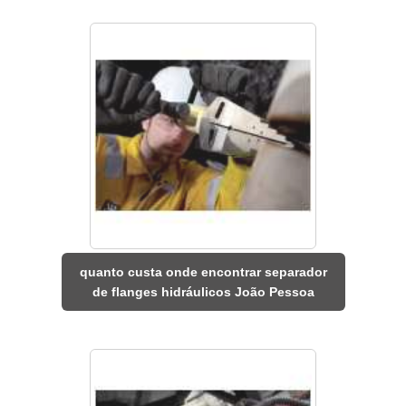
quanto custa onde encontrar separador
de flanges hidráulicos João Pessoa