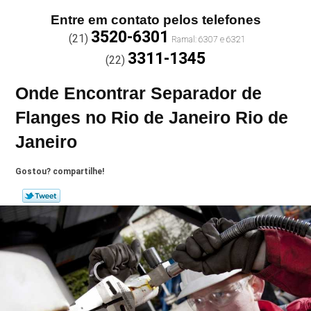
Entre em contato pelos telefones
3520-6301
(21)
3311-1345
(22)
Onde Encontrar Separador de
Flanges no Rio de Janeiro Rio de
Janeiro
Gostou? compartilhe!