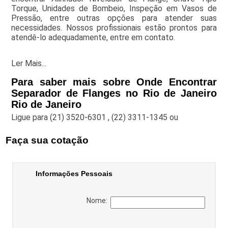
Torque, Unidades de Bombeio, Inspeção em Vasos de
Pressão, entre outras opções para atender suas
necessidades. Nossos profissionais estão prontos para
atendê-lo adequadamente, entre em contato.
Ler Mais...
Para saber mais sobre Onde Encontrar
Separador de Flanges no Rio de Janeiro
Rio de Janeiro
Ligue para
(21) 3520-6301
,
(22) 3311-1345
ou
Faça sua cotação
Informações Pessoais
Nome: