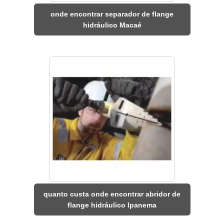
onde encontrar separador de flange
hidráulico Macaé
quanto custa onde encontrar abridor de
flange hidráulico Ipanema