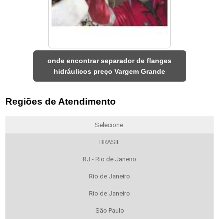
onde encontrar separador de flanges
hidráulicos preço Vargem Grande
Regiões de Atendimento
Selecione:
BRASIL
RJ - Rio de Janeiro
Rio de Janeiro
Rio de Janeiro
São Paulo