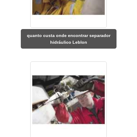
quanto custa onde encontrar separador
hidráulico Leblon