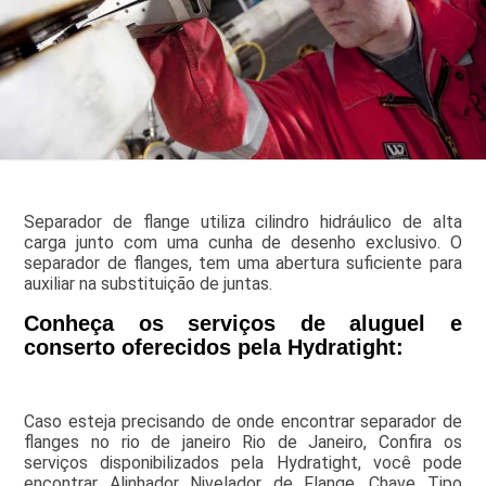
Separador de flange utiliza cilindro hidráulico de alta
carga junto com uma cunha de desenho exclusivo. O
separador de flanges, tem uma abertura suficiente para
auxiliar na substituição de juntas.
Conheça os serviços de aluguel e
conserto oferecidos pela Hydratight:
Caso esteja precisando de onde encontrar separador de
flanges no rio de janeiro Rio de Janeiro, Confira os
serviços disponibilizados pela Hydratight, você pode
encontrar Alinhador Nivelador de Flange, Chave Tipo