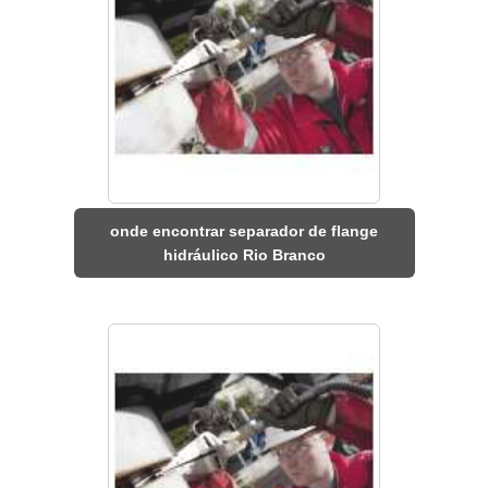
onde encontrar separador de flange
hidráulico Rio Branco