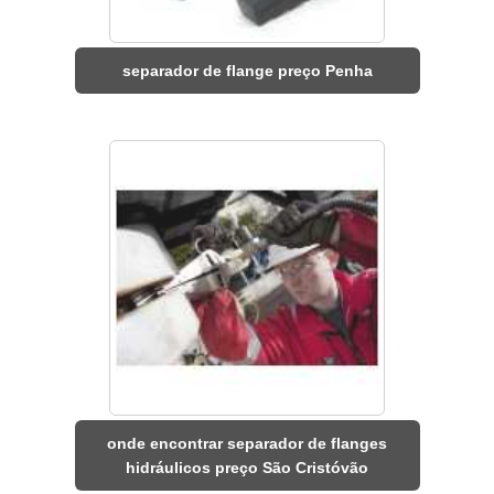
separador de flange preço Penha
onde encontrar separador de flanges
hidráulicos preço São Cristóvão