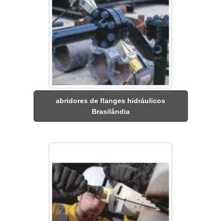
abridores de flanges hidráulicos
Brasilândia