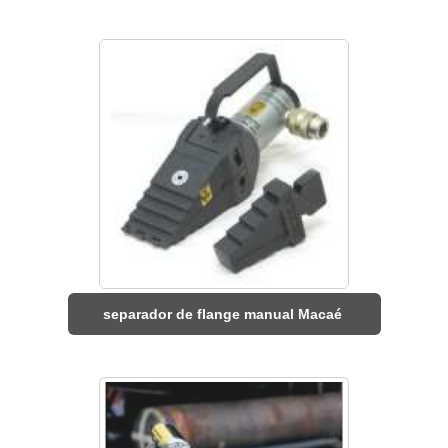
separador de flange manual Macaé