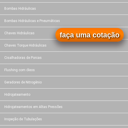
Bombas Hidráulicas
Bombas Hidráulicas e Pneumáticas
faça uma cotação
Chaves Hidráulicas
Chaves Torque Hidráulicas
Cisalhadoras de Porcas
Flushing com óleos
Geradores de Nitrogênio
Hidrojateamento
Hidrojateamentos em Altas Pressões
Inspeção de Tubulações