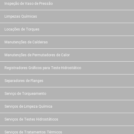
Inspeção de Vaso de Pressão
Limpezas Químicas
Locações de Torques
Manutenções de Caldeiras
Manutenções de Permutadores de Calor
Registradores Gráficos para Teste Hidrostático
Separadores de Flanges
Serviço de Torqueamento
Serviços de Limpeza Química
Serviços de Testes Hidrostáticos
Serviços de Tratamentos Térmicos