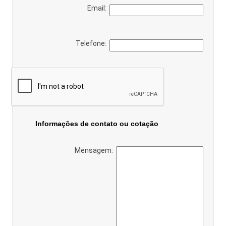
Email:
Telefone:
Informações de contato ou cotação
Mensagem: