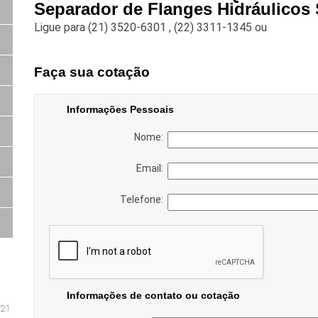
Separador de Flanges Hidráulicos
Ligue para
(21) 3520-6301
,
(22) 3311-1345
ou
Faça sua cotação
Informações Pessoais
Nome:
Email:
Telefone:
Informações de contato ou cotação