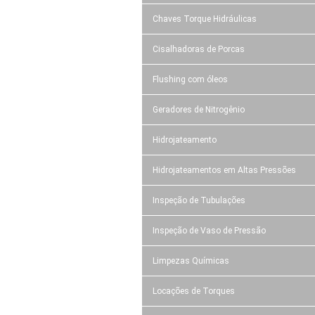
Chaves Torque Hidráulicas
Cisalhadoras de Porcas
Flushing com óleos
Geradores de Nitrogênio
Hidrojateamento
Hidrojateamentos em Altas Pressões
Inspeção de Tubulações
Inspeção de Vaso de Pressão
Limpezas Químicas
Locações de Torques