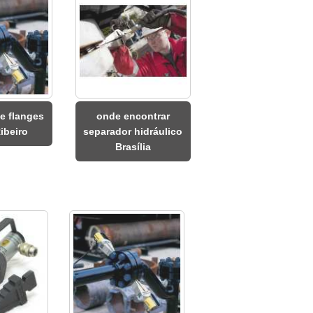
e flanges
onde encontrar
ibeiro
separador hidráulico
Brasília