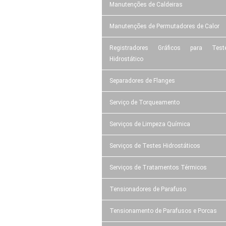
Manutenções de Caldeiras
Manutenções de Permutadores de Calor
Registradores Gráficos para Test
Hidrostático
Separadores de Flanges
Serviço de Torqueamento
Serviços de Limpeza Química
Serviços de Testes Hidrostáticos
Serviços de Tratamentos Térmicos
Tensionadores de Parafuso
Tensionamento de Parafusos e Porcas