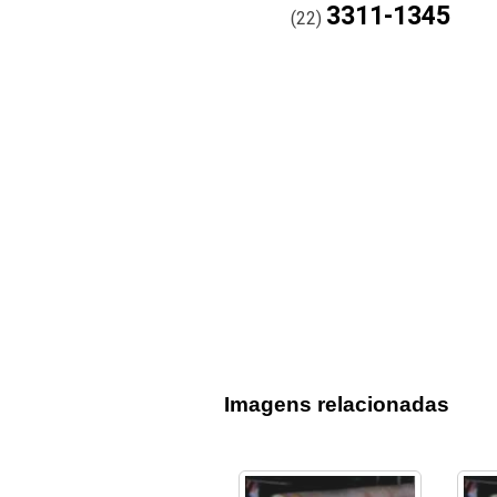
3311-1345
(22)
Imagens relacionadas