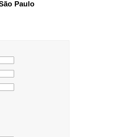
 São Paulo