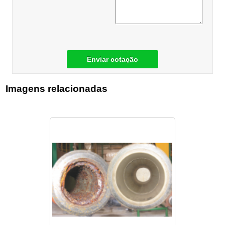
Enviar cotação
Imagens relacionadas