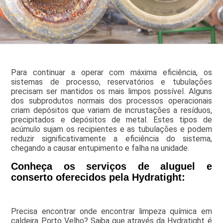
Para continuar a operar com máxima eficiência, os
sistemas de processo, reservatórios e tubulações
precisam ser mantidos os mais limpos possível. Alguns
dos subprodutos normais dos processos operacionais
criam depósitos que variam de incrustações a resíduos,
precipitados e depósitos de metal. Estes tipos de
acúmulo sujam os recipientes e as tubulações e podem
reduzir significativamente a eficiência do sistema,
chegando a causar entupimento e falha na unidade.
Conheça os serviços de aluguel e
conserto oferecidos pela Hydratight:
Precisa encontrar onde encontrar limpeza química em
caldeira Porto Velho? Saiba que através da Hydratight é