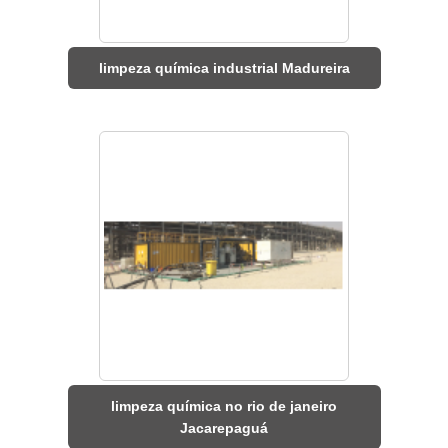
limpeza química industrial Madureira
limpeza química no rio de janeiro
Jacarepaguá