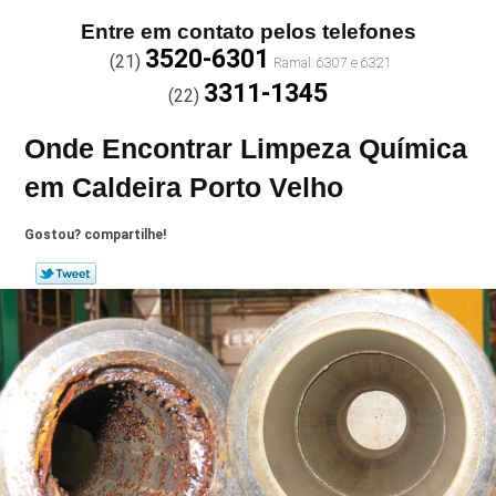
Entre em contato pelos telefones
3520-6301
(21)
3311-1345
(22)
Onde Encontrar Limpeza Química
em Caldeira Porto Velho
Gostou? compartilhe!