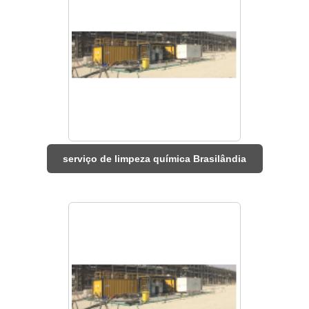
serviço de limpeza química Brasilândia