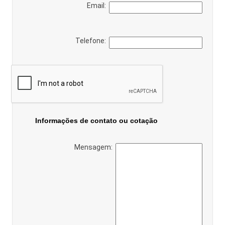
Email:
Telefone:
Informações de contato ou cotação
Mensagem: