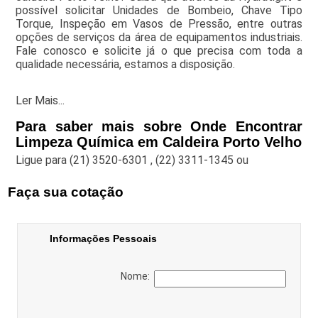
possível solicitar Unidades de Bombeio, Chave Tipo
Torque, Inspeção em Vasos de Pressão, entre outras
opções de serviços da área de equipamentos industriais.
Fale conosco e solicite já o que precisa com toda a
qualidade necessária, estamos a disposição.
Ler Mais...
Para saber mais sobre Onde Encontrar
Limpeza Química em Caldeira Porto Velho
Ligue para
(21) 3520-6301
,
(22) 3311-1345
ou
Faça sua cotação
Informações Pessoais
Nome: