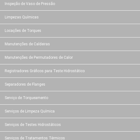
Inspeção de Vaso de Pressão
Limpezas Químicas
Locações de Torques
Manutenções de Caldeiras
Manutenções de Permutadores de Calor
Registradores Gráficos para Teste Hidrostático
Separadores de Flanges
Serviço de Torqueamento
Serviços de Limpeza Química
Serviços de Testes Hidrostáticos
Serviços de Tratamentos Térmicos