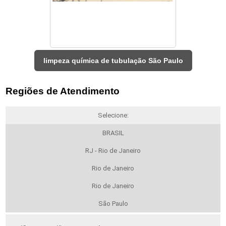
limpeza química de tubulação São Paulo
Regiões de Atendimento
Selecione:
BRASIL
RJ - Rio de Janeiro
Rio de Janeiro
Rio de Janeiro
São Paulo