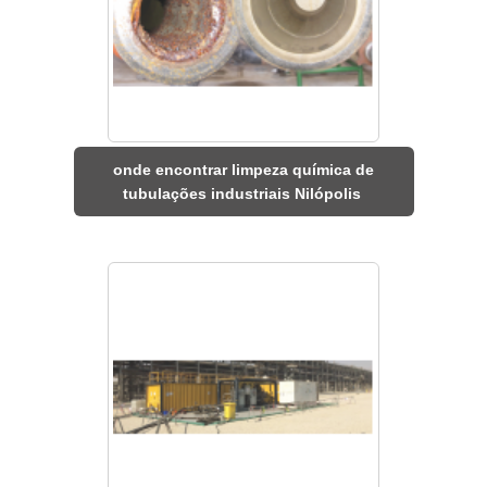
onde encontrar limpeza química de
tubulações industriais Nilópolis