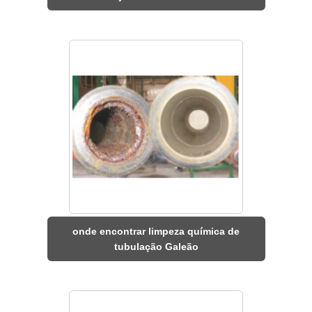
onde encontrar limpeza química de
tubulação Galeão