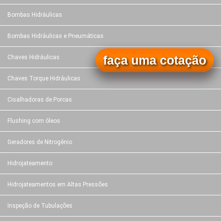
Bombas Hidráulicas
Bombas Hidráulicas e Pneumáticas
faça uma cotação
Chaves Hidráulicas
Chaves Torque Hidráulicas
Cisalhadoras de Porcas
Flushing com óleos
Geradores de Nitrogênio
Hidrojateamento
Hidrojateamentos em Altas Pressões
Inspeção de Tubulações