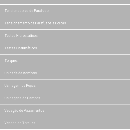
Tensionadores de Parafuso
Tensionamento de Parafusos e Porcas
Testes Hidrostáticos
Testes Pneumáticos
Torques
Unidade de Bombeio
Usinagem de Peças
Usinagens de Campos
Vedação de Vazamentos
Vendas de Torques