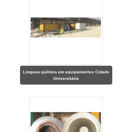
Limpeza química em equipamentos Cidade
Universitária