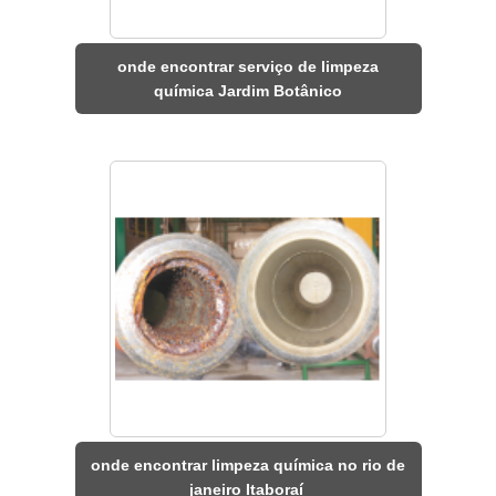
onde encontrar serviço de limpeza
química Jardim Botânico
onde encontrar limpeza química no rio de
janeiro Itaboraí