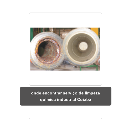
onde encontrar serviço de limpeza
química industrial Cuiabá