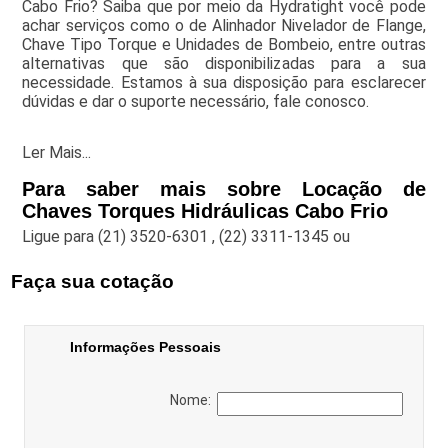
Cabo Frio? Saiba que por meio da Hydratight você pode
achar serviços como o de Alinhador Nivelador de Flange,
Chave Tipo Torque e Unidades de Bombeio, entre outras
alternativas que são disponibilizadas para a sua
necessidade. Estamos à sua disposição para esclarecer
dúvidas e dar o suporte necessário, fale conosco.
Ler Mais...
Para saber mais sobre Locação de
Chaves Torques Hidráulicas Cabo Frio
Ligue para
(21) 3520-6301
,
(22) 3311-1345
ou
Faça sua cotação
Informações Pessoais
Nome: