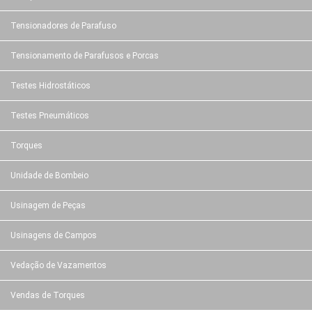
Tensionadores de Parafuso
Tensionamento de Parafusos e Porcas
Testes Hidrostáticos
Testes Pneumáticos
Torques
Unidade de Bombeio
Usinagem de Peças
Usinagens de Campos
Vedação de Vazamentos
Vendas de Torques