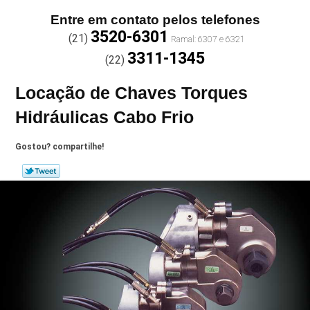
Entre em contato pelos telefones
3520-6301
(21)
3311-1345
(22)
Locação de Chaves Torques
Hidráulicas Cabo Frio
Gostou? compartilhe!