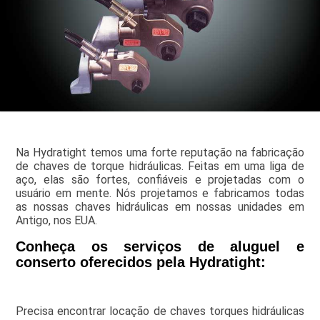
Na Hydratight temos uma forte reputação na fabricação
de chaves de torque hidráulicas. Feitas em uma liga de
aço, elas são fortes, confiáveis e projetadas com o
usuário em mente. Nós projetamos e fabricamos todas
as nossas chaves hidráulicas em nossas unidades em
Antigo, nos EUA.
Conheça os serviços de aluguel e
conserto oferecidos pela Hydratight:
Precisa encontrar locação de chaves torques hidráulicas