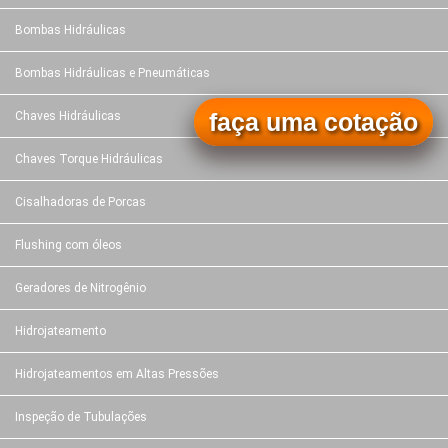
Bombas Hidráulicas
Bombas Hidráulicas e Pneumáticas
faça uma cotação
Chaves Hidráulicas
Chaves Torque Hidráulicas
Cisalhadoras de Porcas
Flushing com óleos
Geradores de Nitrogênio
Hidrojateamento
Hidrojateamentos em Altas Pressões
Inspeção de Tubulações