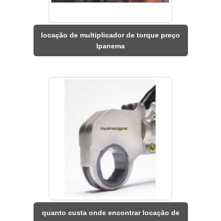
locação de multiplicador de torque preço
Ipanema
quanto custa onde encontrar locação de