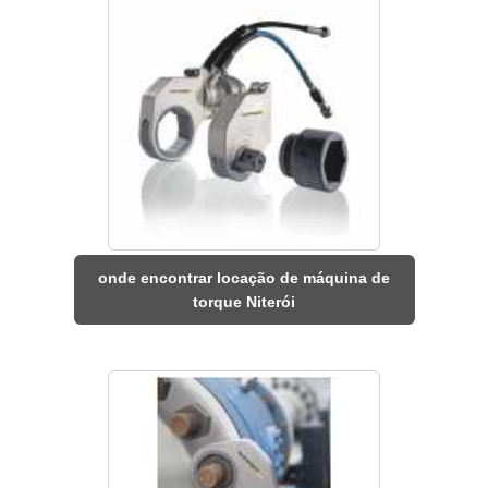
onde encontrar locação de máquina de
torque Niterói