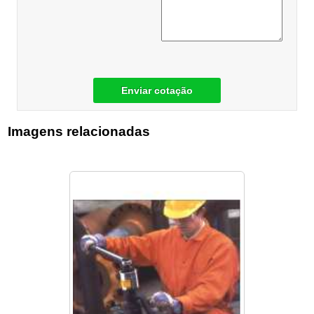
Enviar cotação
Imagens relacionadas