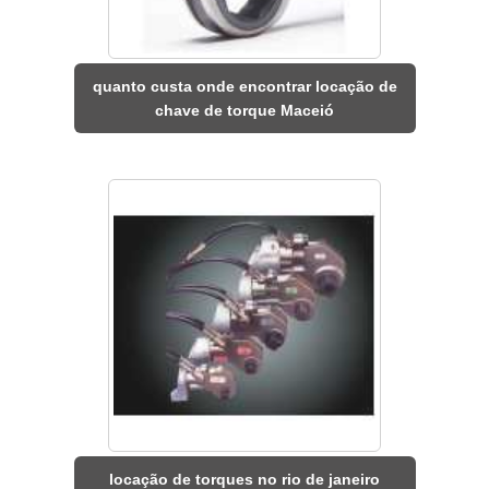
quanto custa onde encontrar locação de
chave de torque Maceió
locação de torques no rio de janeiro