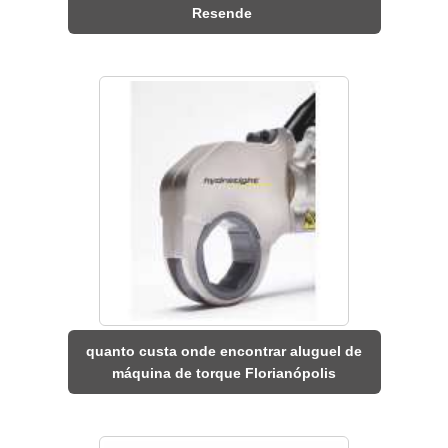
Resende
quanto custa onde encontrar aluguel de
máquina de torque Florianópolis