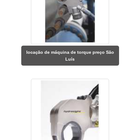
locação de máquina de torque preço São
Luís