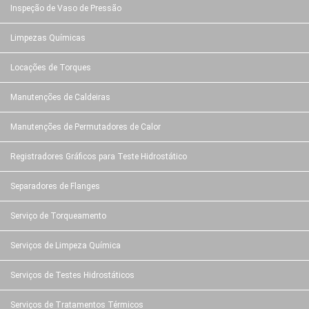
Inspeção de Vaso de Pressão
Limpezas Químicas
Locações de Torques
Manutenções de Caldeiras
Manutenções de Permutadores de Calor
Registradores Gráficos para Teste Hidrostático
Separadores de Flanges
Serviço de Torqueamento
Serviços de Limpeza Química
Serviços de Testes Hidrostáticos
Serviços de Tratamentos Térmicos