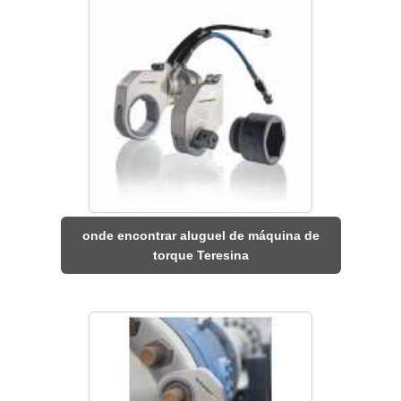
onde encontrar aluguel de máquina de
torque Teresina