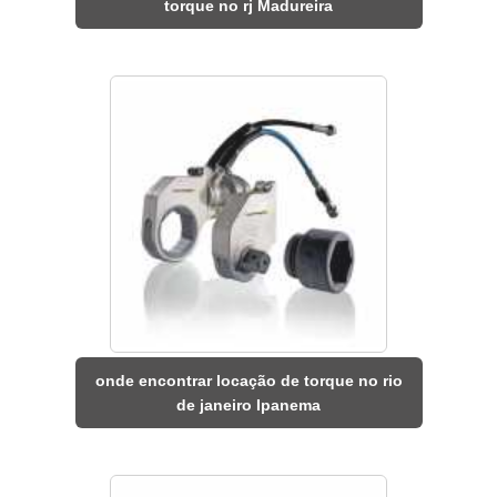
torque no rj Madureira
onde encontrar locação de torque no rio
de janeiro Ipanema