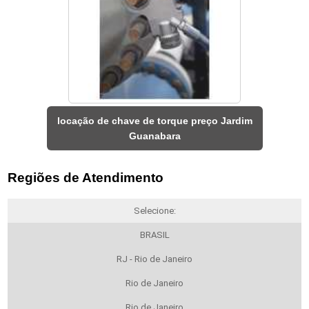
locação de chave de torque preço Jardim
Guanabara
Regiões de Atendimento
Selecione:
BRASIL
RJ - Rio de Janeiro
Rio de Janeiro
Rio de Janeiro