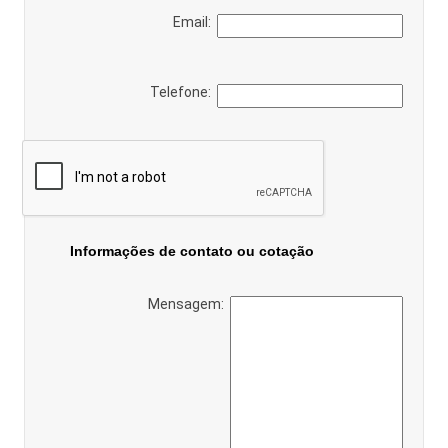
Email:
Telefone:
Informações de contato ou cotação
Mensagem: