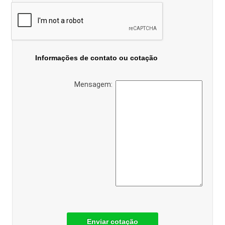
Informações de contato ou cotação
Mensagem:
Enviar cotação