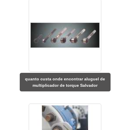
quanto custa onde encontrar aluguel de
multiplicador de torque Salvador