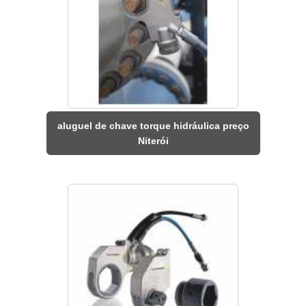
aluguel de chave torque hidráulica preço
Niterói