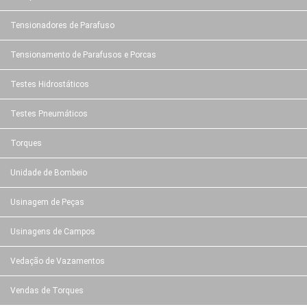
Tensionadores de Parafuso
Tensionamento de Parafusos e Porcas
Testes Hidrostáticos
Testes Pneumáticos
Torques
Unidade de Bombeio
Usinagem de Peças
Usinagens de Campos
Vedação de Vazamentos
Vendas de Torques