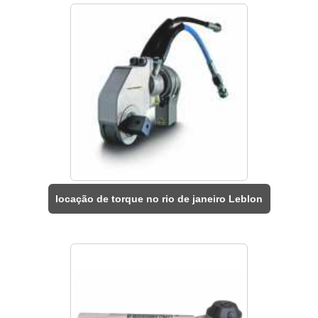
locação de torque no rio de janeiro Leblon