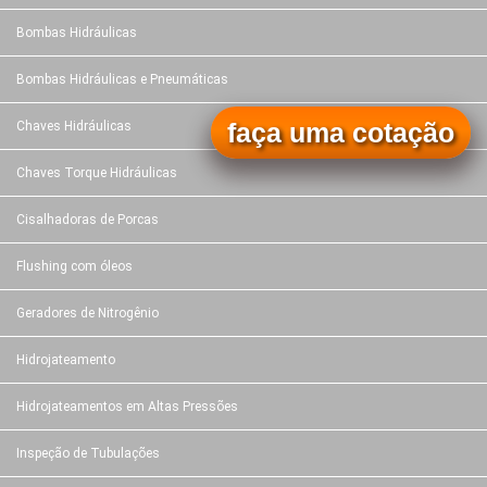
Bombas Hidráulicas
Bombas Hidráulicas e Pneumáticas
faça uma cotação
Chaves Hidráulicas
Chaves Torque Hidráulicas
Cisalhadoras de Porcas
Flushing com óleos
Geradores de Nitrogênio
Hidrojateamento
Hidrojateamentos em Altas Pressões
Inspeção de Tubulações