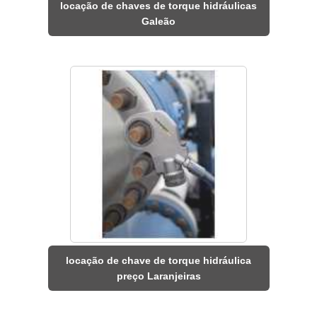
locação de chaves de torque hidráulicas
Galeão
locação de chave de torque hidráulica
preço Laranjeiras