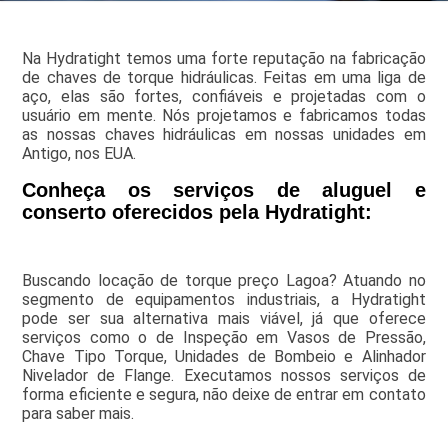
Na Hydratight temos uma forte reputação na fabricação
de chaves de torque hidráulicas. Feitas em uma liga de
aço, elas são fortes, confiáveis e projetadas com o
usuário em mente. Nós projetamos e fabricamos todas
as nossas chaves hidráulicas em nossas unidades em
Antigo, nos EUA.
Conheça os serviços de aluguel e
conserto oferecidos pela Hydratight:
Buscando locação de torque preço Lagoa? Atuando no
segmento de equipamentos industriais, a Hydratight
pode ser sua alternativa mais viável, já que oferece
serviços como o de Inspeção em Vasos de Pressão,
Chave Tipo Torque, Unidades de Bombeio e Alinhador
Nivelador de Flange. Executamos nossos serviços de
forma eficiente e segura, não deixe de entrar em contato
para saber mais.