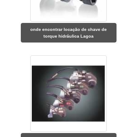
onde encontrar locação de chave de
torque hidráulica Lagoa