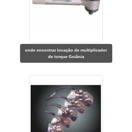
onde encontrar locação de multiplicador
de torque Goiânia