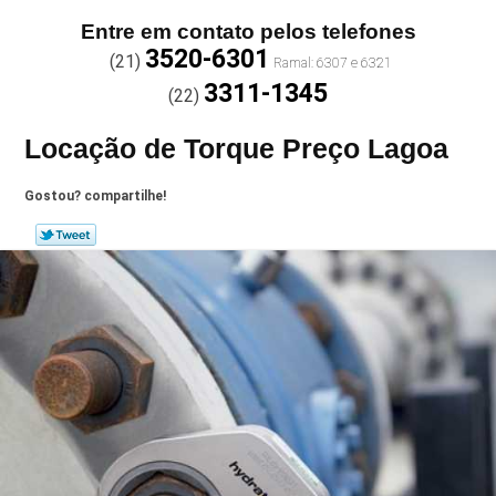
Entre em contato pelos telefones
3520-6301
(21)
3311-1345
(22)
Locação de Torque Preço Lagoa
Gostou? compartilhe!