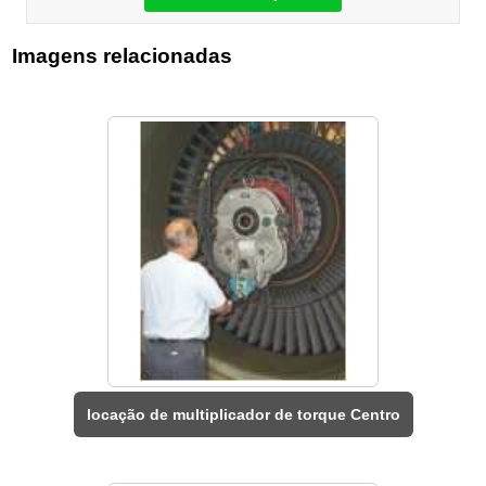
Imagens relacionadas
locação de multiplicador de torque Centro