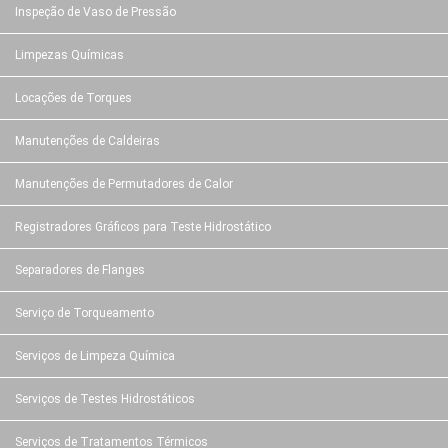
Inspeção de Vaso de Pressão
Limpezas Químicas
Locações de Torques
Manutenções de Caldeiras
Manutenções de Permutadores de Calor
Registradores Gráficos para Teste Hidrostático
Separadores de Flanges
Serviço de Torqueamento
Serviços de Limpeza Química
Serviços de Testes Hidrostáticos
Serviços de Tratamentos Térmicos