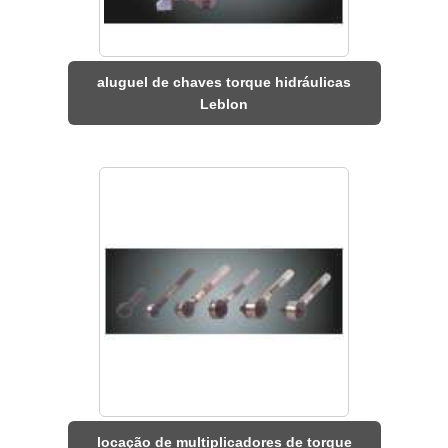
aluguel de chaves torque hidráulicas
Leblon
locação de multiplicadores de torque