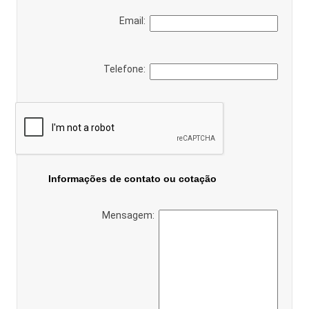
Email:
Telefone:
Informações de contato ou cotação
Mensagem: