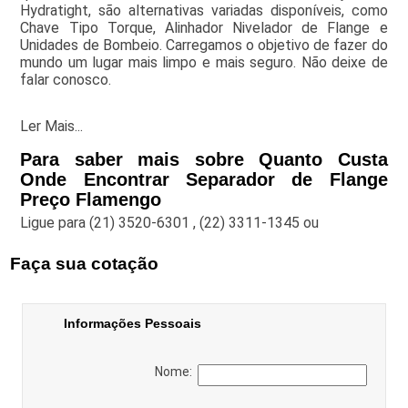
Hydratight, são alternativas variadas disponíveis, como
Chave Tipo Torque, Alinhador Nivelador de Flange e
Unidades de Bombeio. Carregamos o objetivo de fazer do
mundo um lugar mais limpo e mais seguro. Não deixe de
falar conosco.
Ler Mais...
Para saber mais sobre Quanto Custa
Onde Encontrar Separador de Flange
Preço Flamengo
Ligue para
(21) 3520-6301
,
(22) 3311-1345
ou
Faça sua cotação
Informações Pessoais
Nome: