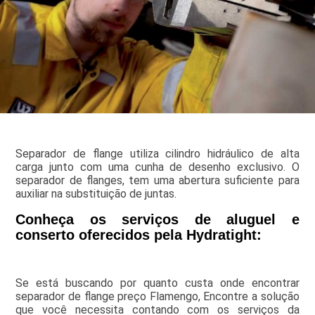
Separador de flange utiliza cilindro hidráulico de alta
carga junto com uma cunha de desenho exclusivo. O
separador de flanges, tem uma abertura suficiente para
auxiliar na substituição de juntas.
Conheça os serviços de aluguel e
conserto oferecidos pela Hydratight:
Se está buscando por quanto custa onde encontrar
separador de flange preço Flamengo, Encontre a solução
que você necessita contando com os serviços da