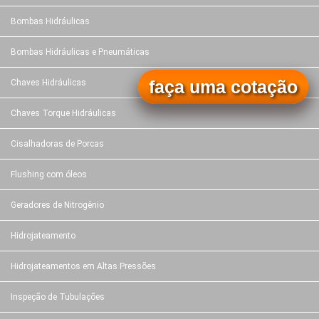
Bombas Hidráulicas
Bombas Hidráulicas e Pneumáticas
faça uma cotação
Chaves Hidráulicas
Chaves Torque Hidráulicas
Cisalhadoras de Porcas
Flushing com óleos
Geradores de Nitrogênio
Hidrojateamento
Hidrojateamentos em Altas Pressões
Inspeção de Tubulações