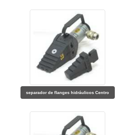
separador de flanges hidráulicos Centro