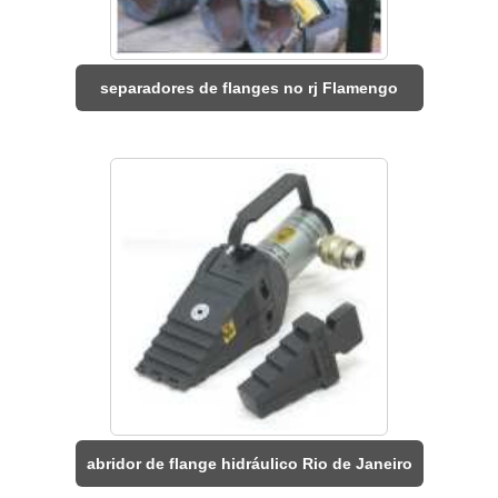
separadores de flanges no rj Flamengo
abridor de flange hidráulico Rio de Janeiro