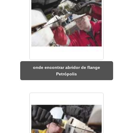
onde encontrar abridor de flange
Petrópolis