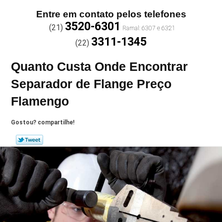
Entre em contato pelos telefones
3520-6301
(21)
3311-1345
(22)
Quanto Custa Onde Encontrar
Separador de Flange Preço
Flamengo
Gostou? compartilhe!