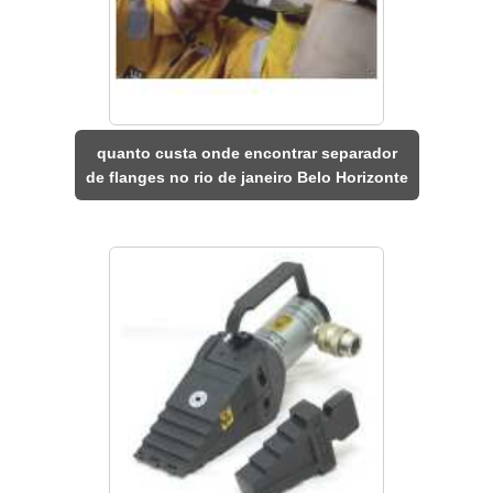
quanto custa onde encontrar separador
de flanges no rio de janeiro Belo Horizonte