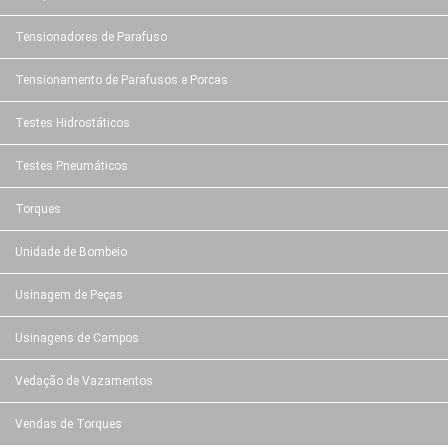
Tensionadores de Parafuso
Tensionamento de Parafusos e Porcas
Testes Hidrostáticos
Testes Pneumáticos
Torques
Unidade de Bombeio
Usinagem de Peças
Usinagens de Campos
Vedação de Vazamentos
Vendas de Torques