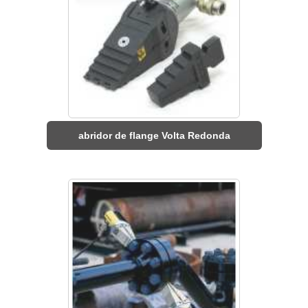
abridor de flange Volta Redonda