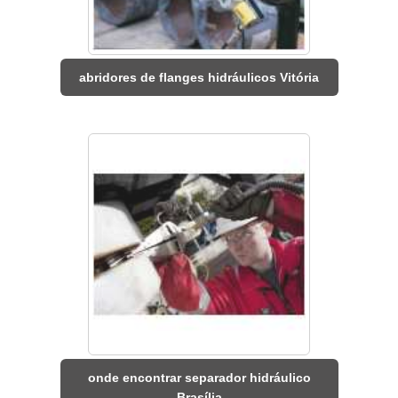
abridores de flanges hidráulicos Vitória
onde encontrar separador hidráulico
Brasília