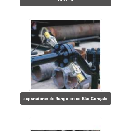
separadores de flange preço São Gonçalo