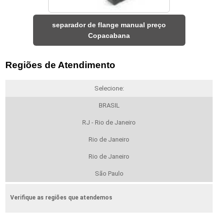
separador de flange manual preço
Copacabana
Regiões de Atendimento
Selecione:
BRASIL
RJ - Rio de Janeiro
Rio de Janeiro
Rio de Janeiro
São Paulo
Verifique as regiões que atendemos