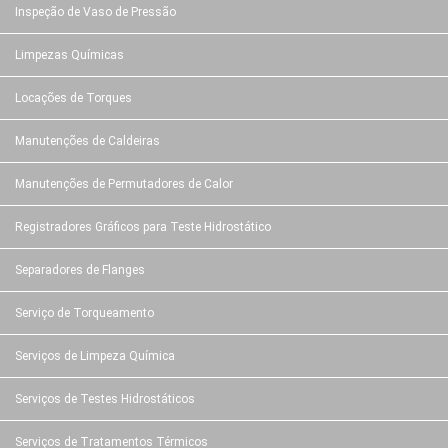
Inspeção de Vaso de Pressão
Limpezas Químicas
Locações de Torques
Manutenções de Caldeiras
Manutenções de Permutadores de Calor
Registradores Gráficos para Teste Hidrostático
Separadores de Flanges
Serviço de Torqueamento
Serviços de Limpeza Química
Serviços de Testes Hidrostáticos
Serviços de Tratamentos Térmicos