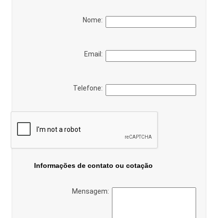
Nome:
Email:
Telefone:
Informações de contato ou cotação
Mensagem: