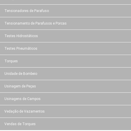
Tensionadores de Parafuso
Tensionamento de Parafusos e Porcas
Testes Hidrostáticos
Testes Pneumáticos
Torques
Unidade de Bombeio
Usinagem de Peças
Usinagens de Campos
Vedação de Vazamentos
Vendas de Torques