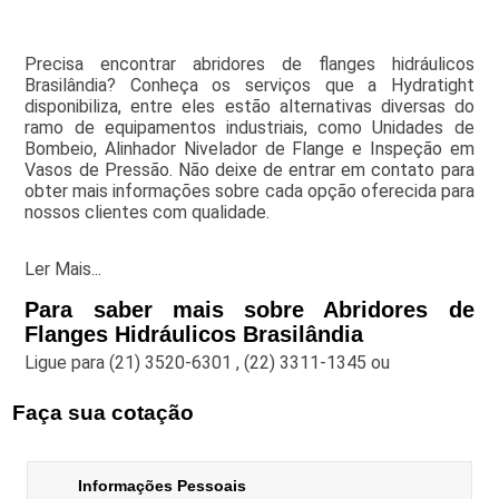
Precisa encontrar abridores de flanges hidráulicos
Brasilândia? Conheça os serviços que a Hydratight
disponibiliza, entre eles estão alternativas diversas do
ramo de equipamentos industriais, como Unidades de
Bombeio, Alinhador Nivelador de Flange e Inspeção em
Vasos de Pressão. Não deixe de entrar em contato para
obter mais informações sobre cada opção oferecida para
nossos clientes com qualidade.
Ler Mais...
Para saber mais sobre Abridores de
Flanges Hidráulicos Brasilândia
Ligue para
(21) 3520-6301
,
(22) 3311-1345
ou
Faça sua cotação
Informações Pessoais