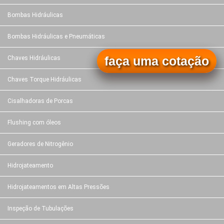
Bombas Hidráulicas
Bombas Hidráulicas e Pneumáticas
faça uma cotação
Chaves Hidráulicas
Chaves Torque Hidráulicas
Cisalhadoras de Porcas
Flushing com óleos
Geradores de Nitrogênio
Hidrojateamento
Hidrojateamentos em Altas Pressões
Inspeção de Tubulações