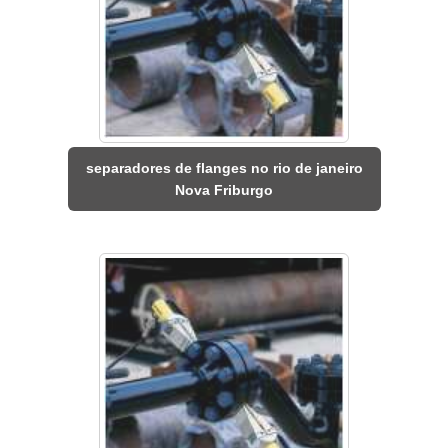
separadores de flanges no rio de janeiro
Nova Friburgo