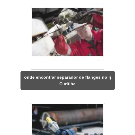
onde encontrar separador de flanges no rj
Curitiba