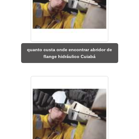
quanto custa onde encontrar abridor de
flange hidráulico Cuiabá