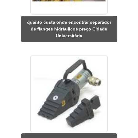
quanto custa onde encontrar separador
de flanges hidráulicos preço Cidade
Universitária