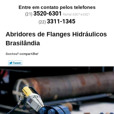
Entre em contato pelos telefones
3520-6301
(21)
3311-1345
(22)
Abridores de Flanges Hidráulicos
Brasilândia
Gostou? compartilhe!