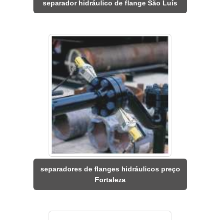
separador hidráulico de flange São Luís
separadores de flanges hidráulicos preço
Fortaleza