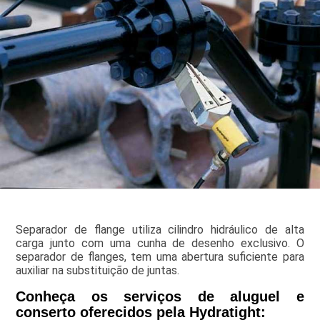
Separador de flange utiliza cilindro hidráulico de alta
carga junto com uma cunha de desenho exclusivo. O
separador de flanges, tem uma abertura suficiente para
auxiliar na substituição de juntas.
Conheça os serviços de aluguel e
conserto oferecidos pela Hydratight: