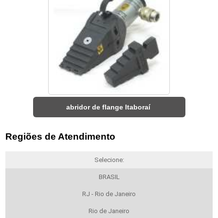
abridor de flange Itaboraí
Regiões de Atendimento
Selecione:
BRASIL
RJ - Rio de Janeiro
Rio de Janeiro