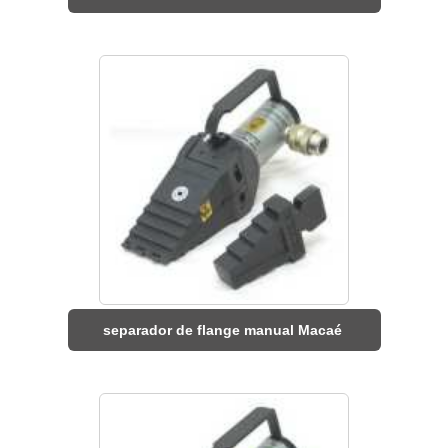
separador de flange manual Macaé