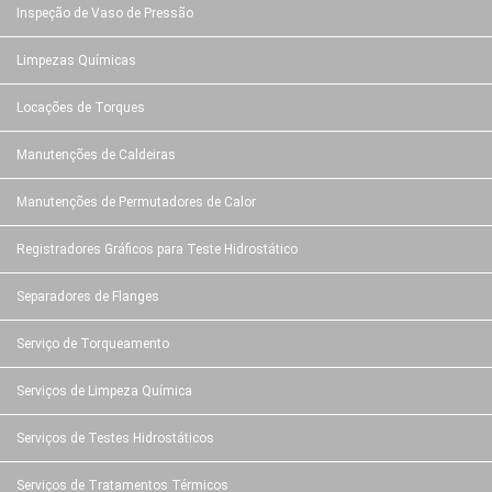
Inspeção de Vaso de Pressão
Limpezas Químicas
Locações de Torques
Manutenções de Caldeiras
Manutenções de Permutadores de Calor
Registradores Gráficos para Teste Hidrostático
Separadores de Flanges
Serviço de Torqueamento
Serviços de Limpeza Química
Serviços de Testes Hidrostáticos
Serviços de Tratamentos Térmicos