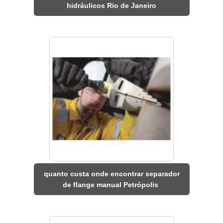
hidráulicos Rio de Janeiro
quanto custa onde encontrar separador
de flange manual Petrópolis