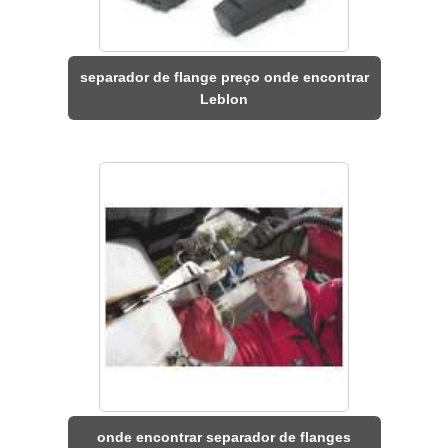
separador de flange preço onde encontrar
Leblon
onde encontrar separador de flanges