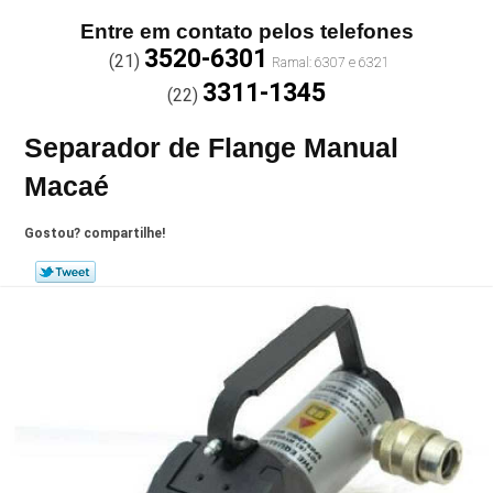
Entre em contato pelos telefones
3520-6301
(21)
3311-1345
(22)
Separador de Flange Manual
Macaé
Gostou? compartilhe!