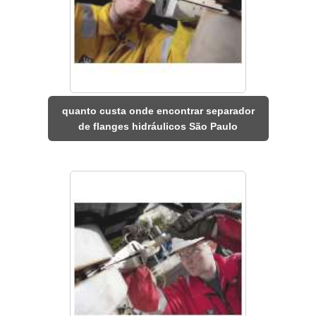
quanto custa onde encontrar separador
de flanges hidráulicos São Paulo