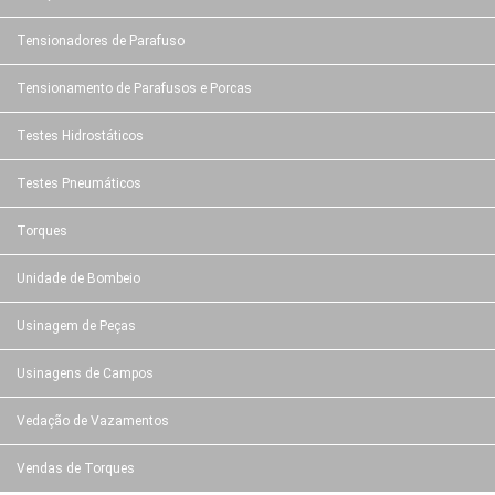
Tensionadores de Parafuso
Tensionamento de Parafusos e Porcas
Testes Hidrostáticos
Testes Pneumáticos
Torques
Unidade de Bombeio
Usinagem de Peças
Usinagens de Campos
Vedação de Vazamentos
Vendas de Torques