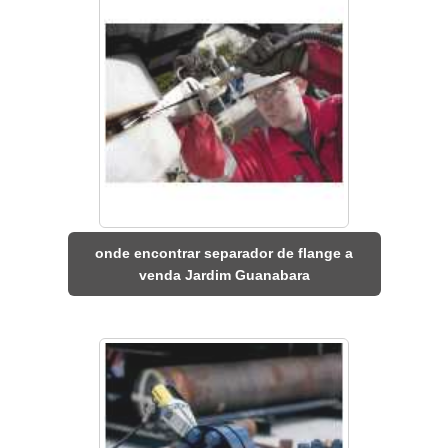
onde encontrar separador de flange a
venda Jardim Guanabara