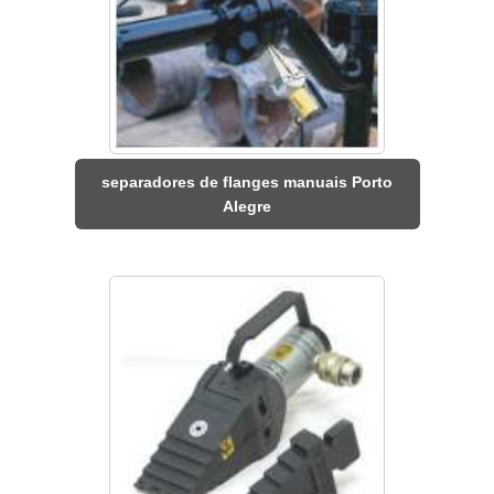
separadores de flanges manuais Porto
Alegre