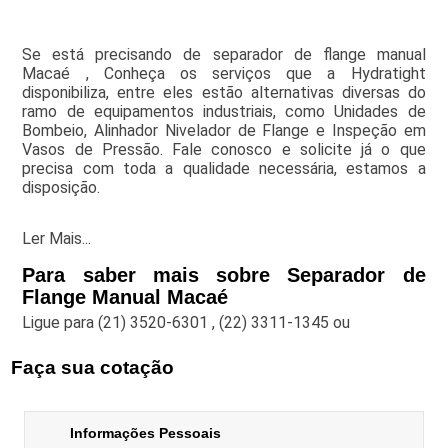
Se está precisando de separador de flange manual
Macaé , Conheça os serviços que a Hydratight
disponibiliza, entre eles estão alternativas diversas do
ramo de equipamentos industriais, como Unidades de
Bombeio, Alinhador Nivelador de Flange e Inspeção em
Vasos de Pressão. Fale conosco e solicite já o que
precisa com toda a qualidade necessária, estamos a
disposição.
Ler Mais...
Para saber mais sobre Separador de
Flange Manual Macaé
Ligue para
(21) 3520-6301
,
(22) 3311-1345
ou
Faça sua cotação
Informações Pessoais