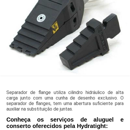
Separador de flange utiliza cilindro hidráulico de alta
carga junto com uma cunha de desenho exclusivo. O
separador de flanges, tem uma abertura suficiente para
auxiliar na substituição de juntas.
Conheça os serviços de aluguel e
conserto oferecidos pela Hydratight: