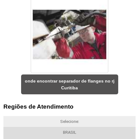
onde encontrar separador de flanges no rj
Curitiba
Regiões de Atendimento
Selecione:
BRASIL