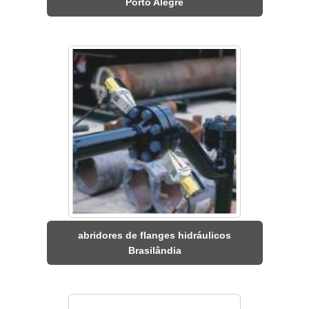
Porto Alegre
abridores de flanges hidráulicos
Brasilândia