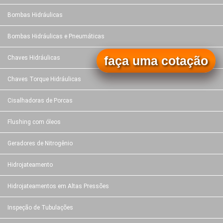
Bombas Hidráulicas
Bombas Hidráulicas e Pneumáticas
faça uma cotação
Chaves Hidráulicas
Chaves Torque Hidráulicas
Cisalhadoras de Porcas
Flushing com óleos
Geradores de Nitrogênio
Hidrojateamento
Hidrojateamentos em Altas Pressões
Inspeção de Tubulações