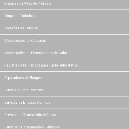
Inspeção de Vaso de Pressão
Limpezas Químicas
Locações de Torques
Manutenções de Caldeiras
Manutenções de Permutadores de Calor
Registradores Gráficos para Teste Hidrostático
Separadores de Flanges
Serviço de Torqueamento
Serviços de Limpeza Química
Serviços de Testes Hidrostáticos
Serviços de Tratamentos Térmicos