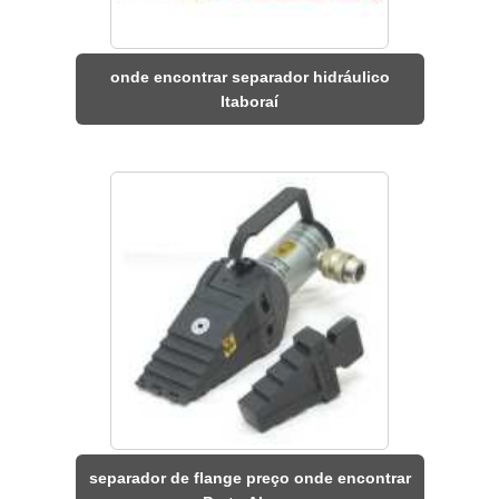
onde encontrar separador hidráulico
Itaboraí
separador de flange preço onde encontrar