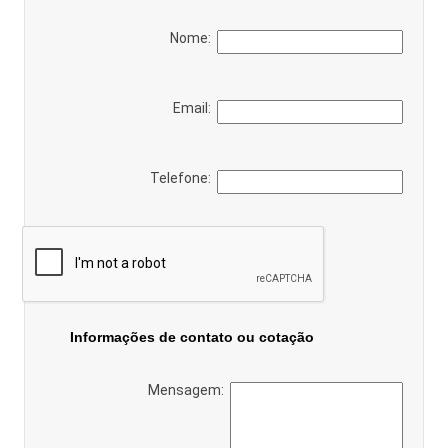
Nome:
Email:
Telefone:
Informações de contato ou cotação
Mensagem: