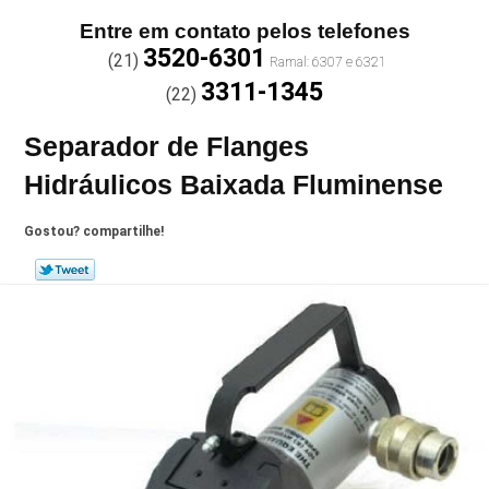
Entre em contato pelos telefones
3520-6301
(21)
3311-1345
(22)
Separador de Flanges
Hidráulicos Baixada Fluminense
Gostou? compartilhe!