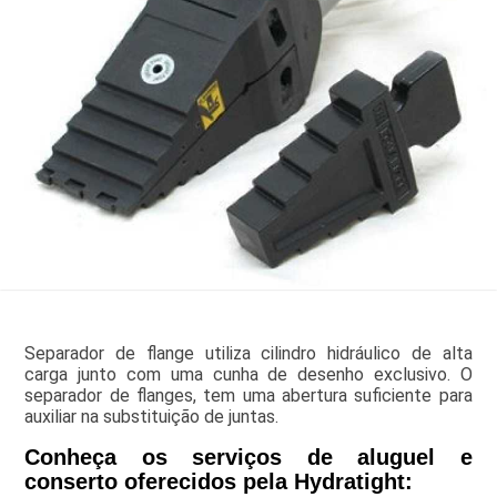
Separador de flange utiliza cilindro hidráulico de alta
carga junto com uma cunha de desenho exclusivo. O
separador de flanges, tem uma abertura suficiente para
auxiliar na substituição de juntas.
Conheça os serviços de aluguel e
conserto oferecidos pela Hydratight: