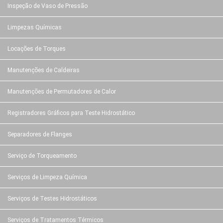
Inspeção de Vaso de Pressão
Limpezas Químicas
Locações de Torques
Manutenções de Caldeiras
Manutenções de Permutadores de Calor
Registradores Gráficos para Teste Hidrostático
Separadores de Flanges
Serviço de Torqueamento
Serviços de Limpeza Química
Serviços de Testes Hidrostáticos
Serviços de Tratamentos Térmicos