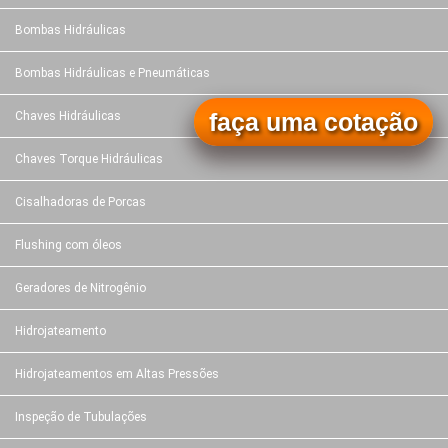
Bombas Hidráulicas
Bombas Hidráulicas e Pneumáticas
faça uma cotação
Chaves Hidráulicas
Chaves Torque Hidráulicas
Cisalhadoras de Porcas
Flushing com óleos
Geradores de Nitrogênio
Hidrojateamento
Hidrojateamentos em Altas Pressões
Inspeção de Tubulações