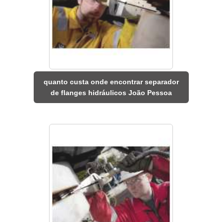
quanto custa onde encontrar separador
de flanges hidráulicos João Pessoa