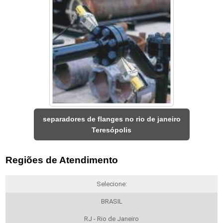
separadores de flanges no rio de janeiro
Teresópolis
Regiões de Atendimento
Selecione:
BRASIL
RJ - Rio de Janeiro