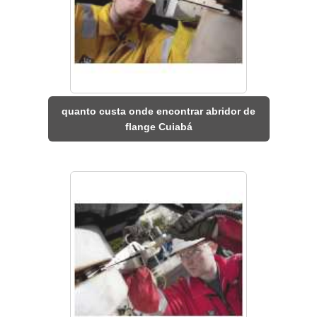
quanto custa onde encontrar abridor de
flange Cuiabá