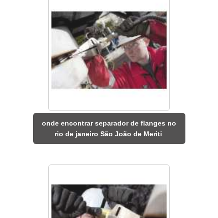
onde encontrar separador de flanges no
rio de janeiro São João de Meriti