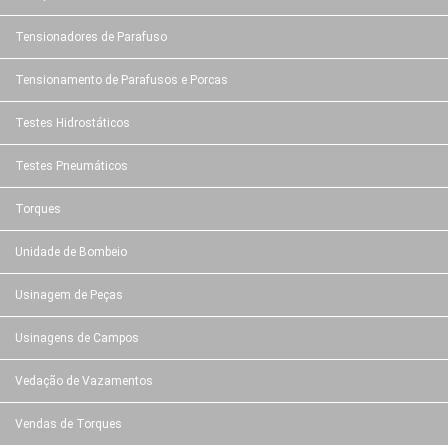
Tensionadores de Parafuso
Tensionamento de Parafusos e Porcas
Testes Hidrostáticos
Testes Pneumáticos
Torques
Unidade de Bombeio
Usinagem de Peças
Usinagens de Campos
Vedação de Vazamentos
Vendas de Torques