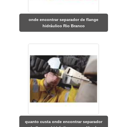
onde encontrar separador de flange
hidráulico Rio Branco
quanto custa onde encontrar separador