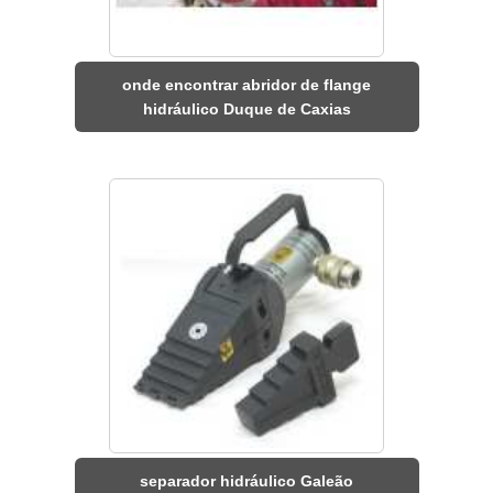
onde encontrar abridor de flange
hidráulico Duque de Caxias
separador hidráulico Galeão