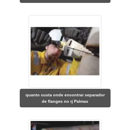
quanto custa onde encontrar separador
de flanges no rj Palmas