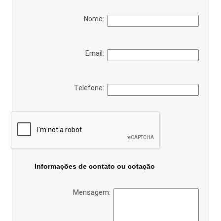
Nome:
Email:
Telefone:
Informações de contato ou cotação
Mensagem: