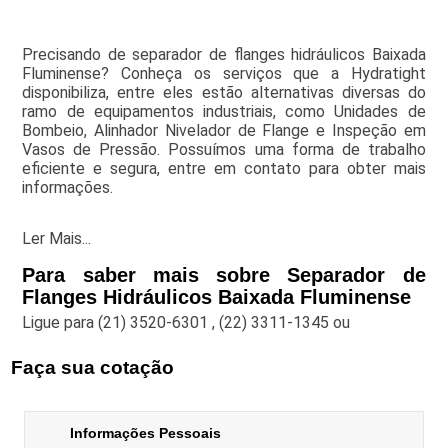
Precisando de separador de flanges hidráulicos Baixada
Fluminense? Conheça os serviços que a Hydratight
disponibiliza, entre eles estão alternativas diversas do
ramo de equipamentos industriais, como Unidades de
Bombeio, Alinhador Nivelador de Flange e Inspeção em
Vasos de Pressão. Possuímos uma forma de trabalho
eficiente e segura, entre em contato para obter mais
informações.
Ler Mais...
Para saber mais sobre Separador de
Flanges Hidráulicos Baixada Fluminense
Ligue para
(21) 3520-6301
,
(22) 3311-1345
ou
Faça sua cotação
Informações Pessoais